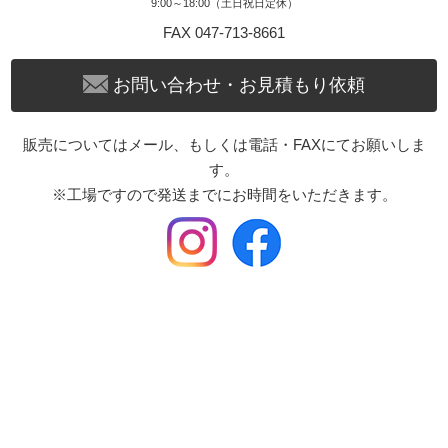
9:00～18:00（土日祝日定休）
FAX 047-713-8661
お問い合わせ・お見積もり依頼
販売についてはメール、もしくは電話・FAXにてお願いしま
す。
※工場ですので発送までにお時間をいただきます。