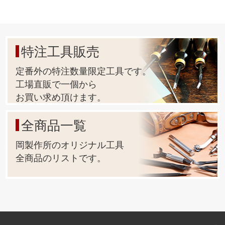
特注工具販売
定番外の特注数量限定工具です。
工場直販で一個から
お買い求め頂けます。
全商品一覧
岡製作所のオリジナル工具
全商品のリストです。