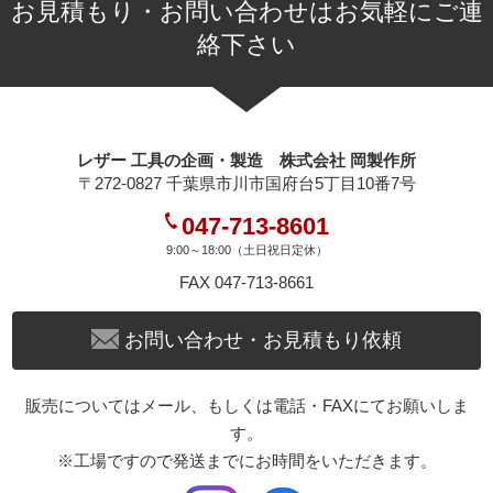
お見積もり・お問い合わせはお気軽にご連
絡下さい
レザー 工具の企画・製造 株式会社 岡製作所
〒272-0827 千葉県市川市国府台5丁目10番7号
047-713-8601
9:00～18:00（土日祝日定休）
FAX 047-713-8661
お問い合わせ・お見積もり依頼
販売についてはメール、もしくは電話・FAXにてお願いしま
す。
※工場ですので発送までにお時間をいただきます。