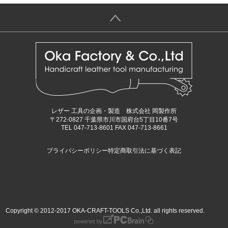
＞
レザー 工具の企画・製造 株式会社 岡製作所
〒272-0827 千葉県市川市国府台5丁目10番7号
TEL 047-713-8601 FAX 047-713-8661
プライバシーポリシー
特定商取引法に基づく表記
Copyright © 2012-2017 OKA-CRAFT-TOOLS Co.,Ltd. all rights reserved.