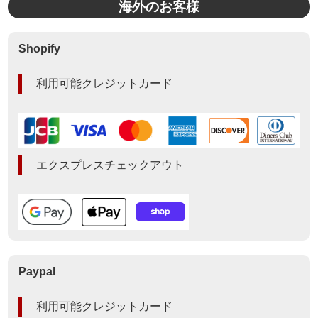
海外のお客様
Shopify
利用可能クレジットカード
エクスプレスチェックアウト
Paypal
利用可能クレジットカード