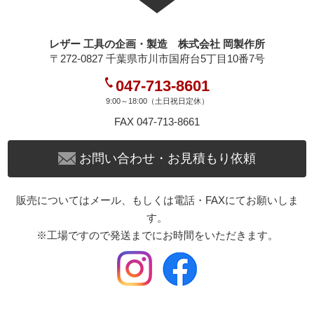
レザー 工具の企画・製造 株式会社 岡製作所
〒272-0827 千葉県市川市国府台5丁目10番7号
047-713-8601
9:00～18:00（土日祝日定休）
FAX 047-713-8661
お問い合わせ・お見積もり依頼
販売についてはメール、もしくは電話・FAXにてお願いしま
す。
※工場ですので発送までにお時間をいただきます。