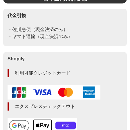
代金引換
・佐川急便（現金決済のみ）
・ヤマト運輸（現金決済のみ）
Shopify
利用可能クレジットカード
エクスプレスチェックアウト