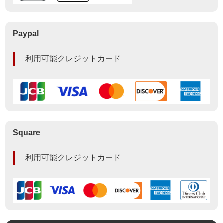
Paypal
利用可能クレジットカード
Square
利用可能クレジットカード