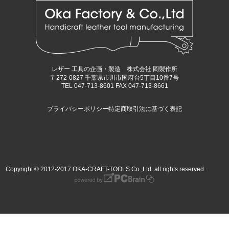
レザー 工具の企画・製造 株式会社 岡製作所
〒272-0827 千葉県市川市国府台5丁目10番7号
TEL 047-713-8601 FAX 047-713-8661
プライバシーポリシー
特定商取引法に基づく表記
Copyright © 2012-2017 OKA-CRAFT-TOOLS Co.,Ltd. all rights reserved.