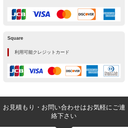
Square
利用可能クレジットカード
お見積もり・お問い合わせはお気軽にご連
絡下さい