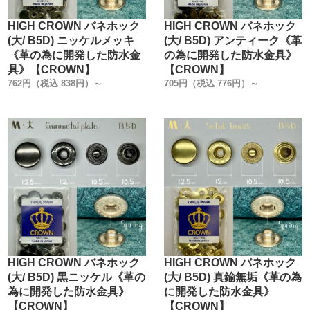
HIGH CROWN バネホック
HIGH CROWN バネホック
(大/ B5D) ニッケルメッキ
(大/ B5D) アンティーク《革
《革の為に開発した防水金
の為に開発した防水金具》
具》【CROWN】
【CROWN】
762円（税込 838円）～
705円（税込 776円）～
HIGH CROWN バネホック
HIGH CROWN バネホック
(大/ B5D) 黒ニッケル《革の
(大/ B5D) 真鍮無垢《革の為
為に開発した防水金具》
に開発した防水金具》
【CROWN】
【CROWN】