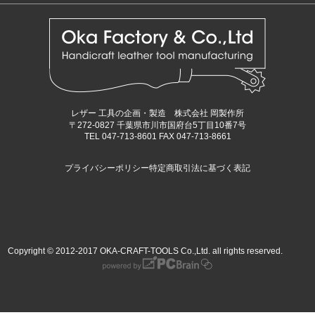
レザー 工具の企画・製造 株式会社 岡製作所
〒272-0827 千葉県市川市国府台5丁目10番7号
TEL 047-713-8601 FAX 047-713-8661
プライバシーポリシー
特定商取引法に基づく表記
Copyright © 2012-2017 OKA-CRAFT-TOOLS Co.,Ltd. all rights reserved.