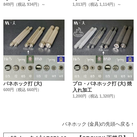
849円（税込 934円）～
1,013円（税込 1,114円）～
バネホック打 (大)
プロ・バネホック打 (大) 焼
600円（税込 660円）
入れ加工
1,200円（税込 1,320円）
バネホック (金具)の先頭へ戻る ↑