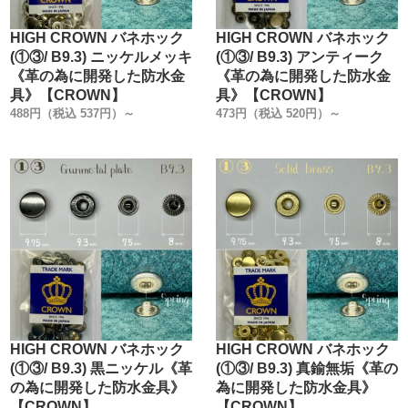
HIGH CROWN バネホック
HIGH CROWN バネホック
(①③/ B9.3) ニッケルメッキ
(①③/ B9.3) アンティーク
《革の為に開発した防水金
《革の為に開発した防水金
具》【CROWN】
具》【CROWN】
488円（税込 537円）～
473円（税込 520円）～
HIGH CROWN バネホック
HIGH CROWN バネホック
(①③/ B9.3) 黒ニッケル《革
(①③/ B9.3) 真鍮無垢《革の
の為に開発した防水金具》
為に開発した防水金具》
【CROWN】
【CROWN】