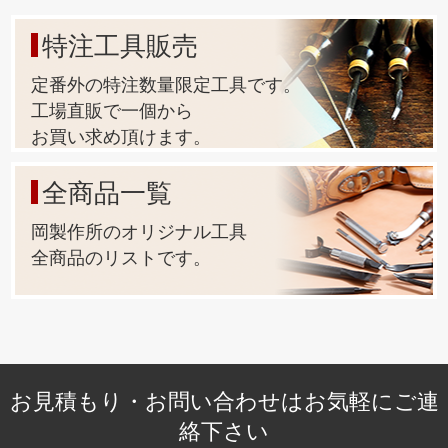
特注工具販売
定番外の特注数量限定工具です。
工場直販で一個から
お買い求め頂けます。
全商品一覧
岡製作所のオリジナル工具
全商品のリストです。
お見積もり・お問い合わせはお気軽にご連
絡下さい