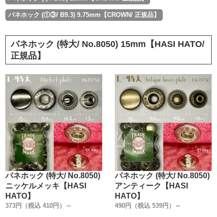
バネホック (①③/ B9.3) 9.75mm【CROWN/ 正規品】
バネホック (特大/ No.8050) 15mm【HASI HATO/
正規品】
バネホック (特大/ No.8050)
バネホック (特大/ No.8050)
ニッケルメッキ【HASI
アンティーク【HASI
HATO】
HATO】
373円（税込 410円）～
490円（税込 539円）～