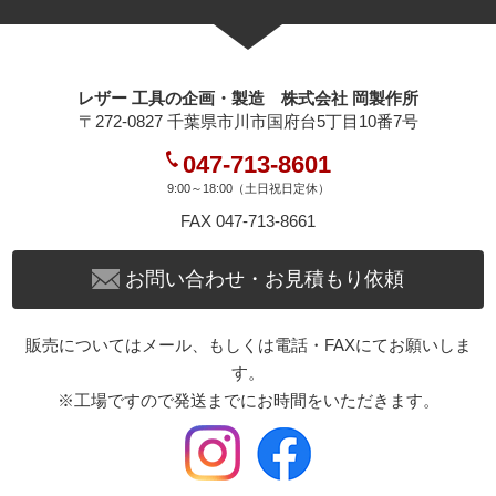
レザー 工具の企画・製造 株式会社 岡製作所
〒272-0827 千葉県市川市国府台5丁目10番7号
047-713-8601
9:00～18:00（土日祝日定休）
FAX 047-713-8661
お問い合わせ・お見積もり依頼
販売についてはメール、もしくは電話・FAXにてお願いしま
す。
※工場ですので発送までにお時間をいただきます。