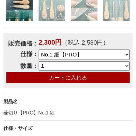
2,300円
（税込 2,530円）
販売価格：
仕様：
数量：
製品名
菱切り【PRO】No.1 細
仕様・サイズ