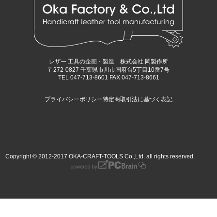
レザー 工具の企画・製造 株式会社 岡製作所
〒272-0827 千葉県市川市国府台5丁目10番7号
TEL 047-713-8601 FAX 047-713-8661
プライバシーポリシー
特定商取引法に基づく表記
Copyright © 2012-2017 OKA-CRAFT-TOOLS Co.,Ltd. all rights reserved.