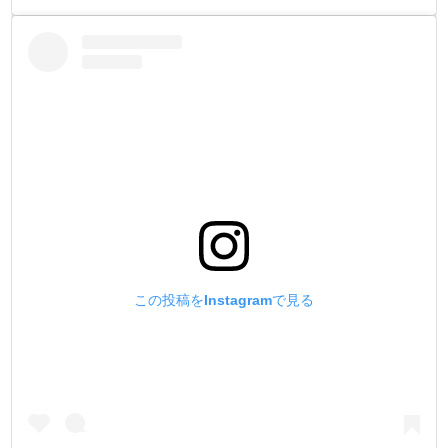
この投稿をInstagramで見る