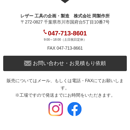
レザー 工具の企画・製造 株式会社 岡製作所
〒272-0827 千葉県市川市国府台5丁目10番7号
047-713-8601
9:00～18:00（土日祝日定休）
FAX 047-713-8661
お問い合わせ・お見積もり依頼
販売についてはメール、もしくは電話・FAXにてお願いしま
す。
※工場ですので発送までにお時間をいただきます。