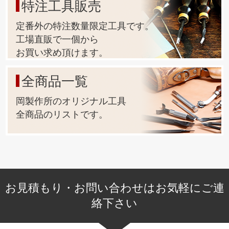
特注工具販売
定番外の特注数量限定工具です。
工場直販で一個から
お買い求め頂けます。
全商品一覧
岡製作所のオリジナル工具
全商品のリストです。
お見積もり・お問い合わせはお気軽にご連
絡下さい