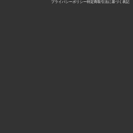
プライバシーポリシー
特定商取引法に基づく表記