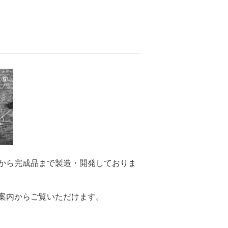
から完成品まで製造・開発しておりま
案内からご覧いただけます。