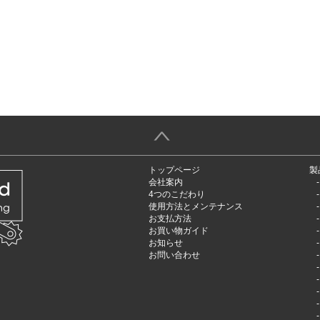
＞
トップページ
製
会社案内
4つのこだわり
使用方法とメンテナンス
お支払方法
お買い物ガイド
お知らせ
お問い合わせ