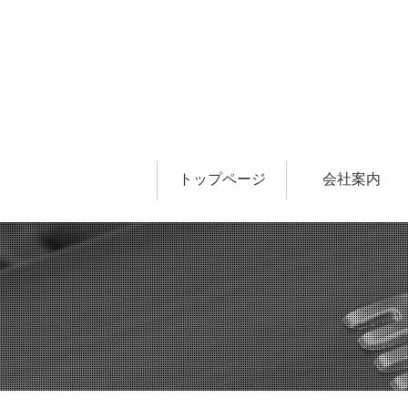
トップページ
会社案内