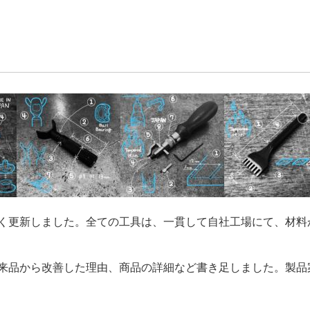
く更新しました。全ての工具は、一貫して自社工場にて、材料
来品から改善した理由、商品の詳細など書き足しました。製品