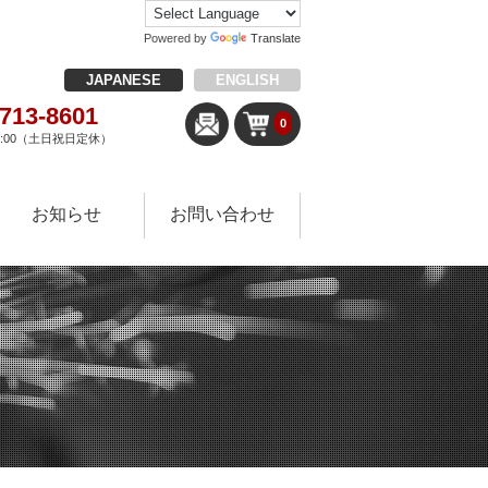
Powered by
Translate
JAPANESE
ENGLISH
-713-8601
0
18:00（土日祝日定休）
お知らせ
お問い合わせ