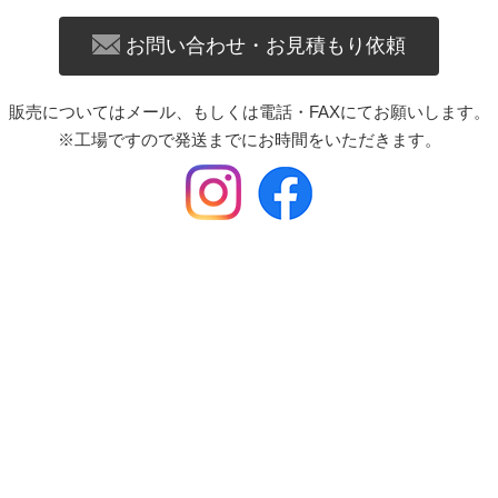
お問い合わせ・お見積もり依頼
販売についてはメール、もしくは電話・FAXにてお願いします。
※工場ですので発送までにお時間をいただきます。