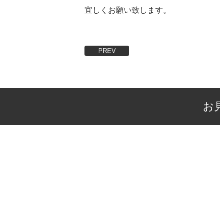
宜しくお願い致します。
PREV
お