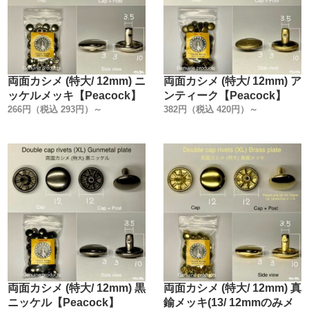
両面カシメ (特大/ 12mm) ニ
両面カシメ (特大/ 12mm) ア
ッケルメッキ【Peacock】
ンティーク【Peacock】
266円（税込 293円）～
382円（税込 420円）～
両面カシメ (特大/ 12mm) 黒
両面カシメ (特大/ 12mm) 真
ニッケル【Peacock】
鍮メッキ(13/ 12mmのみメ