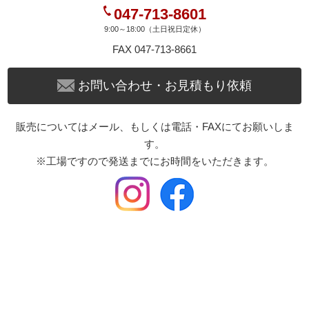
047-713-8601
9:00～18:00（土日祝日定休）
FAX 047-713-8661
お問い合わせ・お見積もり依頼
販売についてはメール、もしくは電話・FAXにてお願いしま
す。
※工場ですので発送までにお時間をいただきます。