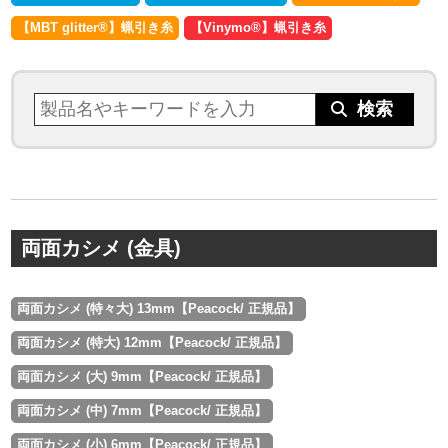
【MBT glitter®︎】蝋引き糸
【Vinymo®︎】蝋引き糸
両面カシメ (金具)
両面カシメ (特々大) 13mm【Peacock/ 正規品】
両面カシメ (特大) 12mm【Peacock/ 正規品】
両面カシメ (大) 9mm【Peacock/ 正規品】
両面カシメ (中) 7mm【Peacock/ 正規品】
両面カシメ (小) 6mm【Peacock/ 正規品】