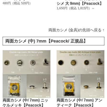
480円（税込 528円）
シメ 大 9mm)【Peacock】
1,650円（税込 1,815円）～
両面カシメ (金具)の先頭へ戻る ↑
両面カシメ (中) 7mm【Peacock/ 正規品】
両面カシメ (中/ 7mm) ニッ
両面カシメ (中/ 7mm) アン
ケルメッキ【Peacock】
ティーク【Peacock】