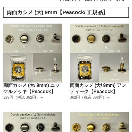
両面カシメ (大) 9mm【Peacock/ 正規品】
両面カシメ (大/ 9mm) ニッ
両面カシメ (大/ 9mm) アン
ケルメッキ【Peacock】
ティーク【Peacock】
329円（税込 362円）～
362円（税込 398円）～