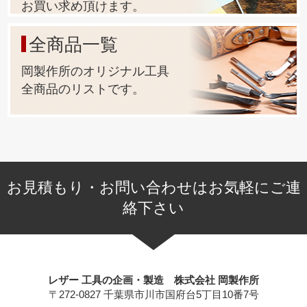
お買い求め頂けます。
全商品一覧
岡製作所のオリジナル工具
全商品のリストです。
お見積もり・お問い合わせはお気軽にご連
絡下さい
レザー 工具の企画・製造 株式会社 岡製作所
〒272-0827 千葉県市川市国府台5丁目10番7号