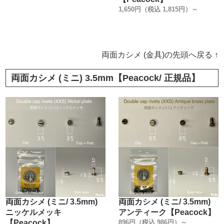
1,650円（税込 1,815円）～
両面カシメ (金具)の先頭へ戻る ↑
両面カシメ (ミニ) 3.5mm【Peacock/ 正規品】
両面カシメ (ミニ/ 3.5mm)
両面カシメ (ミニ/ 3.5mm)
ニッケルメッキ
アンティーク【Peacock】
【Peacock】
896円（税込 986円）～