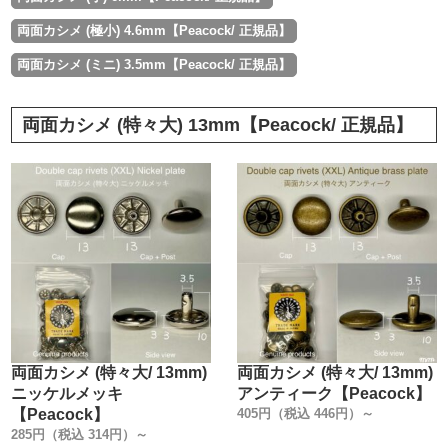
両面カシメ (極小) 4.6mm【Peacock/ 正規品】
両面カシメ (ミニ) 3.5mm【Peacock/ 正規品】
両面カシメ (特々大) 13mm【Peacock/ 正規品】
両面カシメ (特々大/ 13mm)
両面カシメ (特々大/ 13mm)
ニッケルメッキ
アンティーク【Peacock】
【Peacock】
405円（税込 446円）～
285円（税込 314円）～