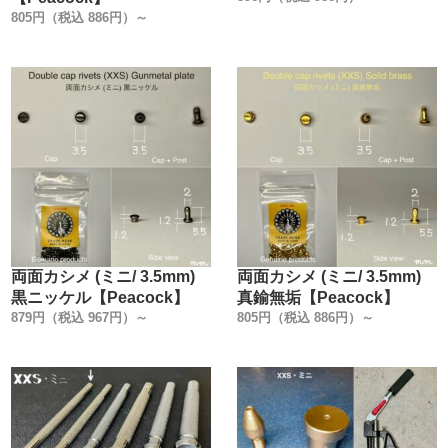
805円（税込 886円）～
両面カシメ (ミニ/ 3.5mm)
両面カシメ (ミニ/ 3.5mm)
黒ニッケル【Peacock】
真鍮無垢【Peacock】
879円（税込 967円）～
805円（税込 886円）～