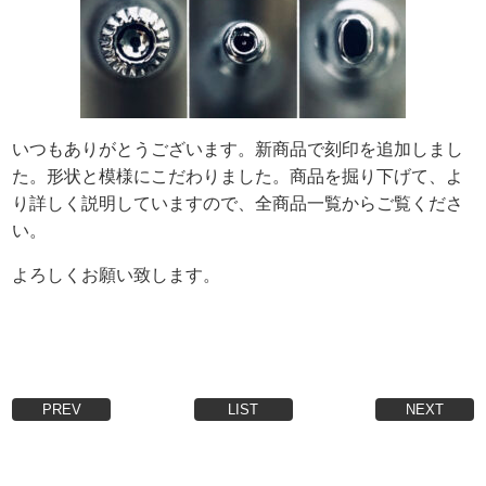
いつもありがとうございます。新商品で刻印を追加しまし
た。形状と模様にこだわりました。商品を掘り下げて、よ
り詳しく説明していますので、全商品一覧からご覧くださ
い。
よろしくお願い致します。
PREV
LIST
NEXT