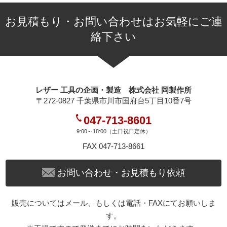
お見積もり・お問い合わせはお気軽にご連
絡下さい
レザー 工具の企画・製造 株式会社 岡製作所
〒272-0827 千葉県市川市国府台5丁目10番7号
047-713-8601
9:00～18:00（土日祝日定休）
FAX 047-713-8661
お問い合わせ・お見積もり依頼
販売についてはメール、もしくは電話・FAXにてお願いしま
す。