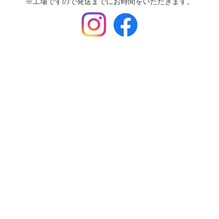
※工場ですので発送までにお時間をいただきます。