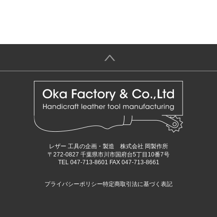
＞
レザー 工具の企画・製造 株式会社 岡製作所
〒272-0827 千葉県市川市国府台5丁目10番7号
TEL 047-713-8601 FAX 047-713-8661
プライバシーポリシー
特定商取引法に基づく表記