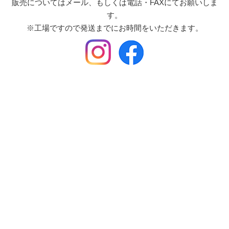
販売についてはメール、もしくは電話・FAXにてお願いしま
す。
※工場ですので発送までにお時間をいただきます。