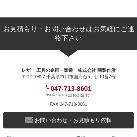
お見積もり・お問い合わせはお気軽にご連
絡下さい
レザー 工具の企画・製造 株式会社 岡製作所
〒272-0827 千葉県市川市国府台5丁目10番7号
047-713-8601
9:00～18:00（土日祝日定休）
FAX 047-713-8661
お問い合わせ・お見積もり依頼