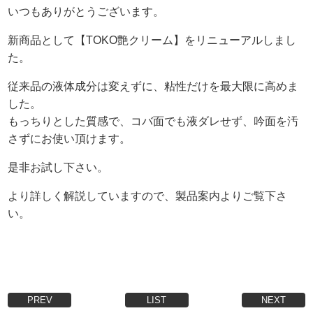
いつもありがとうございます。
新商品として【TOKO艶クリーム】をリニューアルしまし
た。
従来品の
液体成分は変えずに、粘性だけを最大限に高めま
した。
もっちりとした質感で、コバ面でも液ダレせず、吟面を汚
さずにお使い頂けます。
是非お試し下さい。
より詳しく解説していますので、製品案内よりご覧下さ
い。
PREV
LIST
NEXT