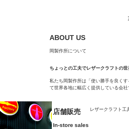
ABOUT US
岡製作所について
ちょっとの工夫でレザークラフトの世
私たち岡製作所は「使い勝手を良くす
て世界各地に幅広く提供している会社
レザークラフト工
店舗販売
In-store sales