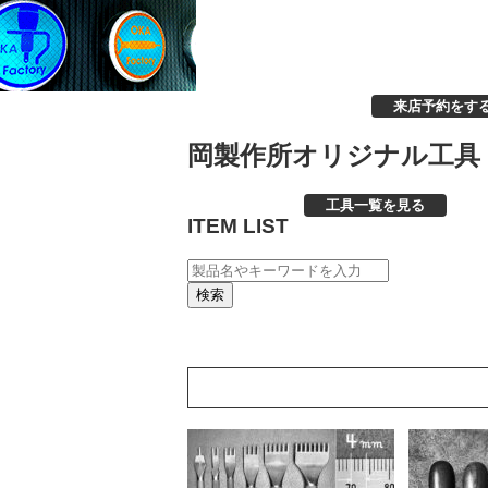
来店予約をす
岡製作所オリジナル工具
工具一覧を見る
ITEM LIST