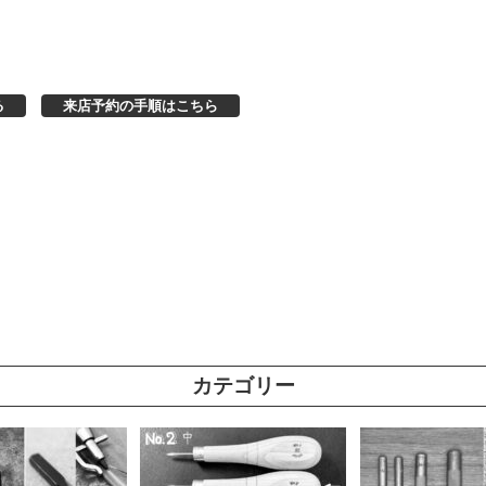
る
来店予約の手順はこちら
カテゴリー