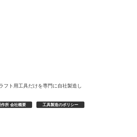
」
ラフト用工具だけを専門に自社製造し
製作所 会社概要
工具製造のポリシー