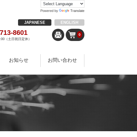
Powered by
Translate
JAPANESE
ENGLISH
-713-8601
0
18:00（土日祝日定休）
お知らせ
お問い合わせ