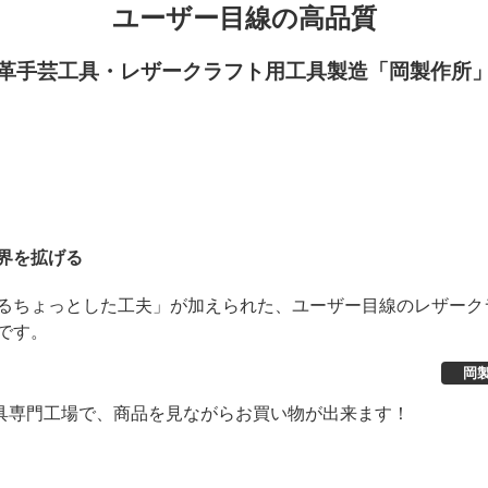
ユーザー目線の高品質
革手芸工具・レザークラフト用工具製造「岡製作所
界を拡げる
るちょっとした工夫」が加えられた、ユーザー目線のレザーク
です。
岡
具専門工場で、商品を見ながらお買い物が出来ます！