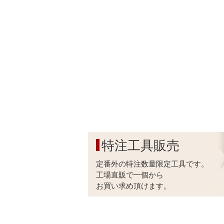
特注工具販売
定番外の特注数量限定工具です。
工場直販で一個から
お買い求め頂けます。