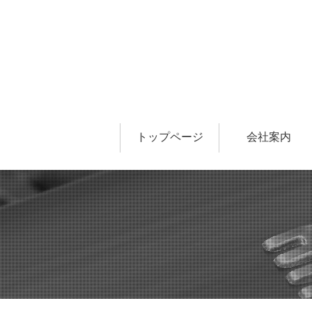
トップページ
会社案内