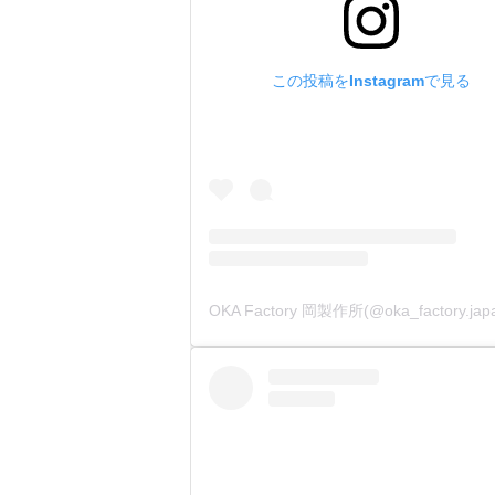
この投稿をInstagramで見る