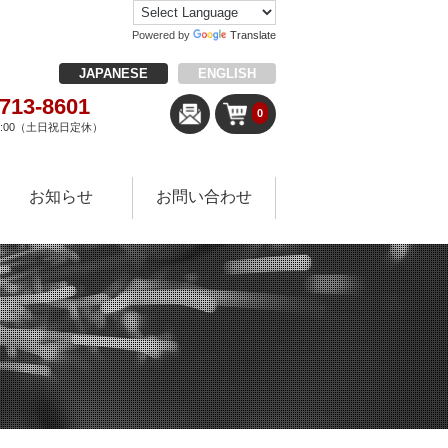
Powered by
Translate
JAPANESE
ENGLISH
-713-8601
0
18:00（土日祝日定休）
お知らせ
お問い合わせ