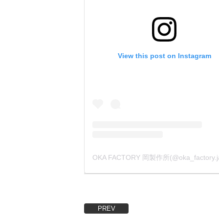
View this post on Instagram
PREV