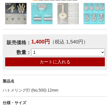
1,400円
（税込 1,540円）
販売価格：
数量：
製品名
ハトメリング打 (No.500) 12mm
仕様・サイズ