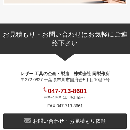
お見積もり・お問い合わせはお気軽にご連
絡下さい
レザー 工具の企画・製造 株式会社 岡製作所
〒272-0827 千葉県市川市国府台5丁目10番7号
047-713-8601
9:00～18:00（土日祝日定休）
FAX 047-713-8661
お問い合わせ・お見積もり依頼