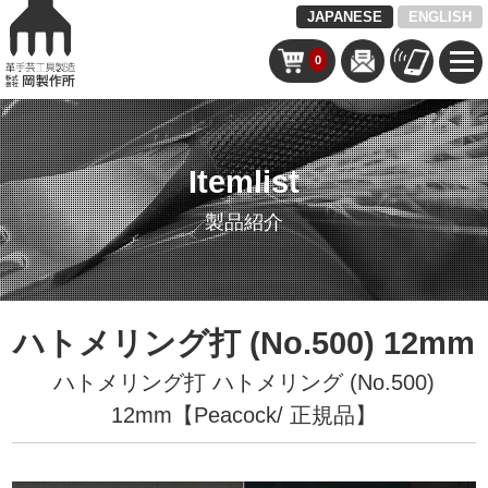
JAPANESE
ENGLISH
0
Itemlist
製品紹介
ハトメリング打 (No.500) 12mm
ハトメリング打
ハトメリング (No.500)
12mm【Peacock/ 正規品】