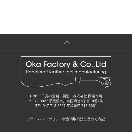
＞
レザー 工具の企画・製造 株式会社 岡製作所
〒272-0827 千葉県市川市国府台5丁目10番7号
TEL 047-713-8601 FAX 047-713-8661
プライバシーポリシー
特定商取引法に基づく表記