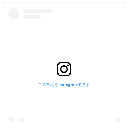
この投稿をInstagramで見る