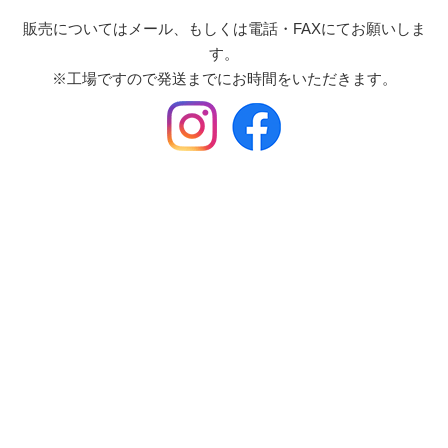
販売についてはメール、もしくは電話・FAXにてお願いしま
す。
※工場ですので発送までにお時間をいただきます。