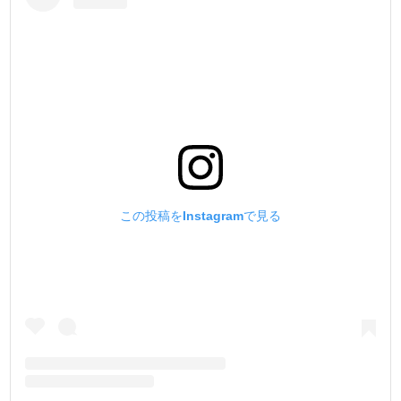
この投稿をInstagramで見る