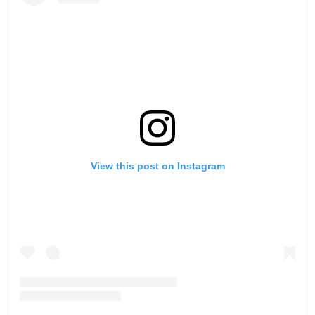
View this post on Instagram