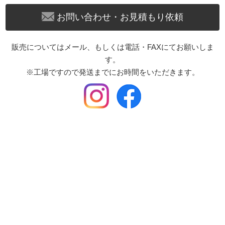
お問い合わせ・お見積もり依頼
販売についてはメール、もしくは電話・FAXにてお願いしま
す。
※工場ですので発送までにお時間をいただきます。