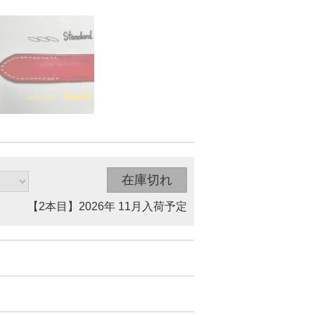
【2本目】2026年 11月入荷予定