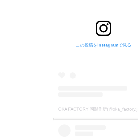
この投稿をInstagramで見る