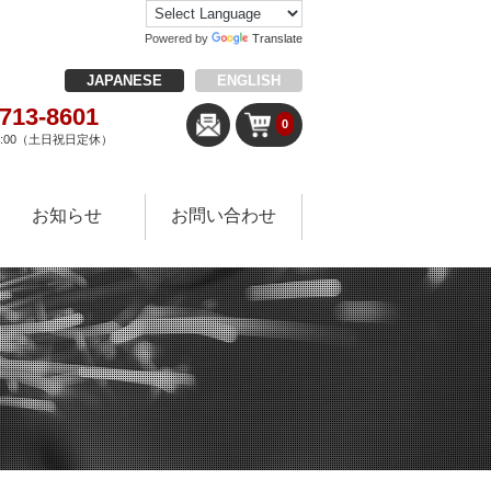
Powered by
Translate
JAPANESE
ENGLISH
-713-8601
0
18:00（土日祝日定休）
お知らせ
お問い合わせ