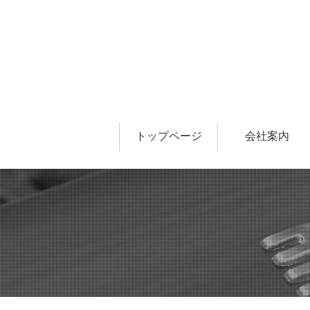
トップページ
会社案内