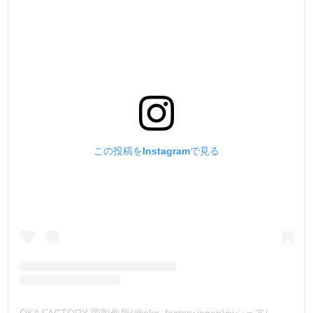
この投稿をInstagramで見る