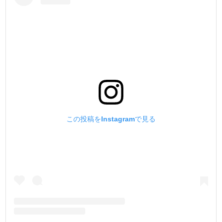
この投稿をInstagramで見る