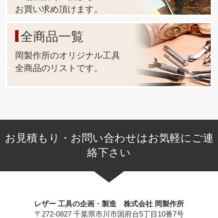
お買い求め頂けます。
全商品一覧
岡製作所のオリジナル工具
全商品のリストです。
お見積もり・お問い合わせはお気軽にご連
絡下さい
レザー 工具の企画・製造 株式会社 岡製作所
〒272-0827 千葉県市川市国府台5丁目10番7号