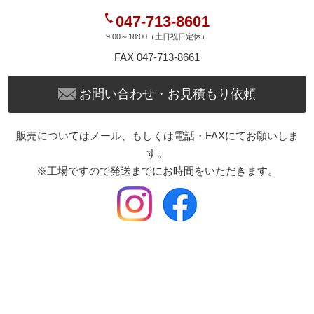
047-713-8601
9:00～18:00（土日祝日定休）
FAX 047-713-8661
お問い合わせ・お見積もり依頼
販売についてはメール、もしくは電話・FAXにてお願いしま
す。
※工場ですので発送までにお時間をいただきます。