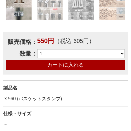
550円
（税込 605円）
販売価格：
数量：
製品名
Ｘ560 (バスケットスタンプ)
仕様・サイズ
－