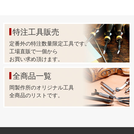
特注工具販売
定番外の特注数量限定工具です。
工場直販で一個から
お買い求め頂けます。
全商品一覧
岡製作所のオリジナル工具
全商品のリストです。