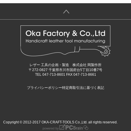
＞
レザー 工具の企画・製造 株式会社 岡製作所
〒272-0827 千葉県市川市国府台5丁目10番7号
TEL 047-713-8601 FAX 047-713-8661
プライバシーポリシー
特定商取引法に基づく表記
Copyright © 2012-2017 OKA-CRAFT-TOOLS Co.,Ltd. all rights reserved.