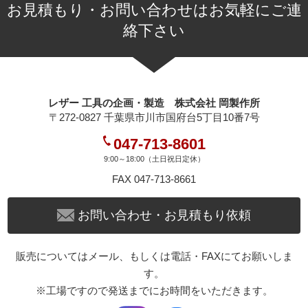
お見積もり・お問い合わせはお気軽にご連
絡下さい
レザー 工具の企画・製造 株式会社 岡製作所
〒272-0827 千葉県市川市国府台5丁目10番7号
047-713-8601
9:00～18:00（土日祝日定休）
FAX 047-713-8661
お問い合わせ・お見積もり依頼
販売についてはメール、もしくは電話・FAXにてお願いしま
す。
※工場ですので発送までにお時間をいただきます。