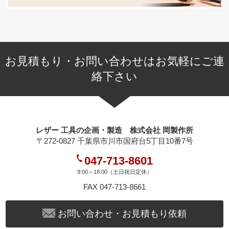
お見積もり・お問い合わせはお気軽にご連
絡下さい
レザー 工具の企画・製造 株式会社 岡製作所
〒272-0827 千葉県市川市国府台5丁目10番7号
047-713-8601
9:00～18:00（土日祝日定休）
FAX 047-713-8661
お問い合わせ・お見積もり依頼