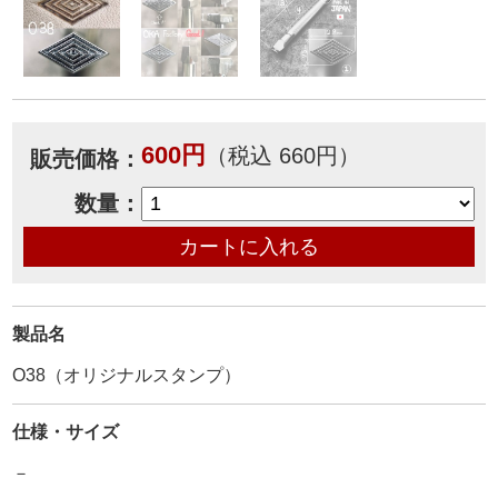
600円
（税込 660円）
販売価格：
数量：
製品名
O38（オリジナルスタンプ）
仕様・サイズ
－