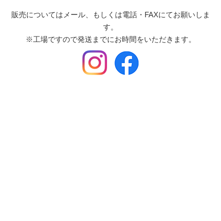
販売についてはメール、もしくは電話・FAXにてお願いしま
す。
※工場ですので発送までにお時間をいただきます。