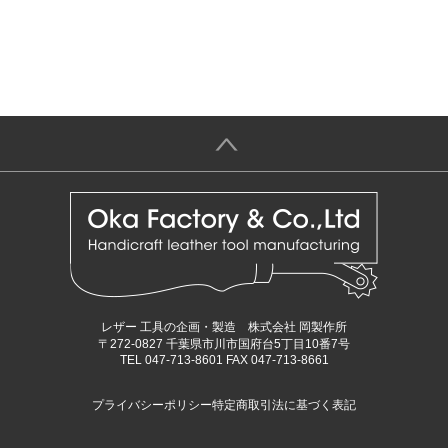
＞
レザー 工具の企画・製造 株式会社 岡製作所
〒272-0827 千葉県市川市国府台5丁目10番7号
TEL 047-713-8601 FAX 047-713-8661
プライバシーポリシー
特定商取引法に基づく表記