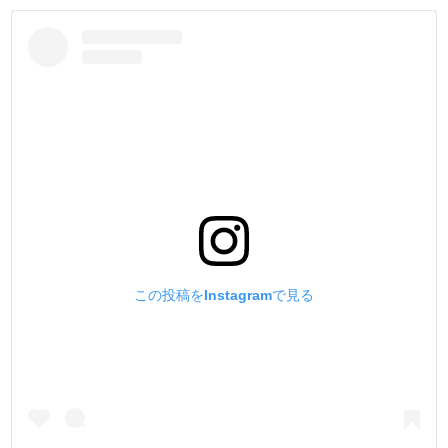
この投稿をInstagramで見る