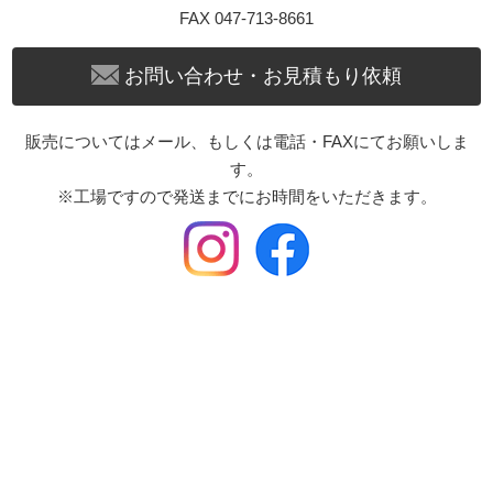
FAX 047-713-8661
お問い合わせ・お見積もり依頼
販売についてはメール、もしくは電話・FAXにてお願いしま
す。
※工場ですので発送までにお時間をいただきます。