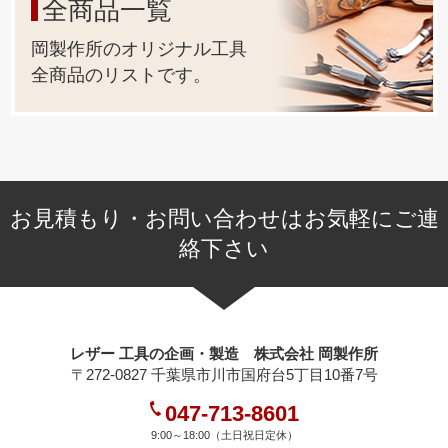
全商品一覧
岡製作所のオリジナル工具
全商品のリストです。
お見積もり・お問い合わせはお気軽にご連
絡下さい
レザー 工具の企画・製造 株式会社 岡製作所
〒272-0827 千葉県市川市国府台5丁目10番7号
047-713-8601
9:00～18:00（土日祝日定休）