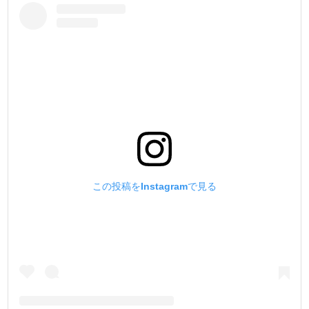
この投稿をInstagramで見る