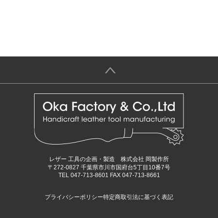
＞
レザー 工具の企画・製造 株式会社 岡製作所
〒272-0827 千葉県市川市国府台5丁目10番7号
TEL 047-713-8601 FAX 047-713-8661
プライバシーポリシー
特定商取引法に基づく表記