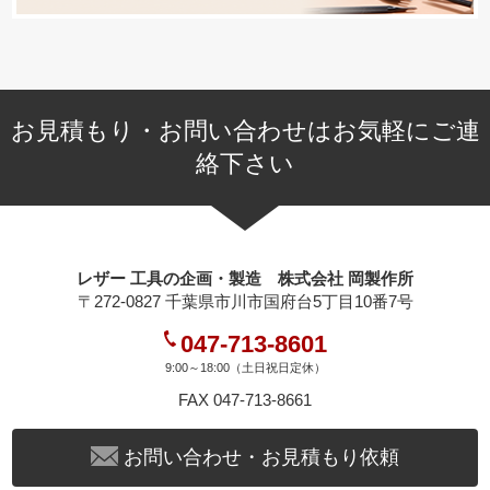
お見積もり・お問い合わせはお気軽にご連
絡下さい
レザー 工具の企画・製造 株式会社 岡製作所
〒272-0827 千葉県市川市国府台5丁目10番7号
047-713-8601
9:00～18:00（土日祝日定休）
FAX 047-713-8661
お問い合わせ・お見積もり依頼