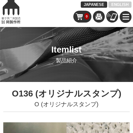
JAPANESE
ENGLISH
0
Itemlist
製品紹介
O136 (オリジナルスタンプ)
O (オリジナルスタンプ)