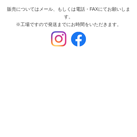
販売についてはメール、もしくは電話・FAXにてお願いしま
す。
※工場ですので発送までにお時間をいただきます。