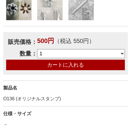
500円
（税込 550円）
販売価格：
数量：
製品名
O136 (オリジナルスタンプ)
仕様・サイズ
－