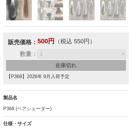
500円
（税込 550円）
販売価格：
数量：
【P368】2026年 9月入荷予定
製品名
P368 (ペアシェーダー)
仕様・サイズ