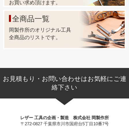
お買い求め頂けます。
全商品一覧
岡製作所のオリジナル工具
全商品のリストです。
お見積もり・お問い合わせはお気軽にご連
絡下さい
レザー 工具の企画・製造 株式会社 岡製作所
〒272-0827 千葉県市川市国府台5丁目10番7号