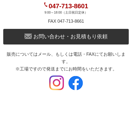
047-713-8601
9:00～18:00（土日祝日定休）
FAX 047-713-8661
お問い合わせ・お見積もり依頼
販売についてはメール、もしくは電話・FAXにてお願いしま
す。
※工場ですので発送までにお時間をいただきます。