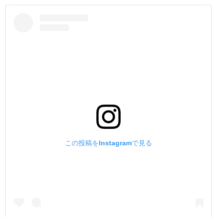
この投稿をInstagramで見る