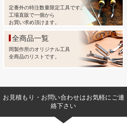
定番外の特注数量限定工具です。
工場直販で一個から
お買い求め頂けます。
全商品一覧
岡製作所のオリジナル工具
全商品のリストです。
お見積もり・お問い合わせはお気軽にご連
絡下さい