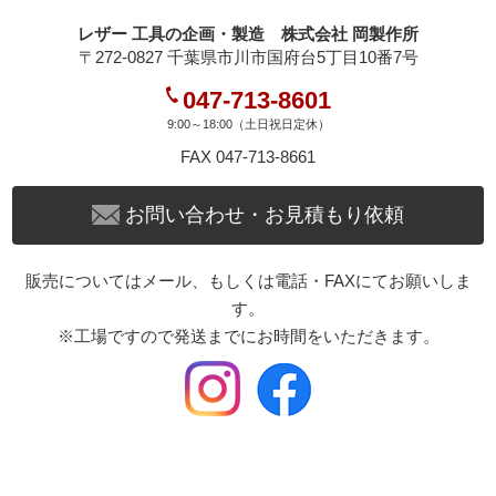
レザー 工具の企画・製造 株式会社 岡製作所
〒272-0827 千葉県市川市国府台5丁目10番7号
047-713-8601
9:00～18:00（土日祝日定休）
FAX 047-713-8661
お問い合わせ・お見積もり依頼
販売についてはメール、もしくは電話・FAXにてお願いしま
す。
※工場ですので発送までにお時間をいただきます。