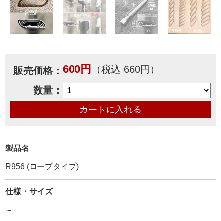
600円
（税込 660円）
販売価格：
数量：
製品名
R956 (ロープタイプ)
仕様・サイズ
－