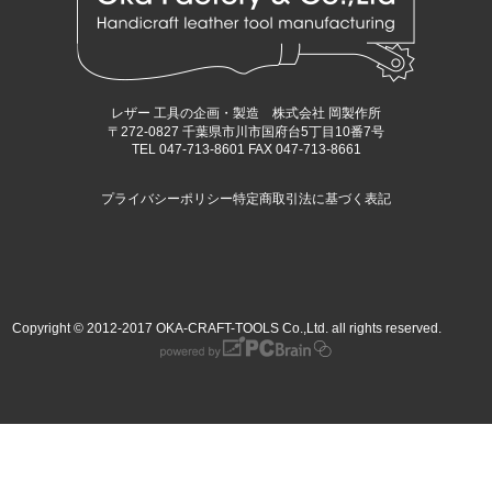
レザー 工具の企画・製造 株式会社 岡製作所
〒272-0827 千葉県市川市国府台5丁目10番7号
TEL 047-713-8601 FAX 047-713-8661
プライバシーポリシー
特定商取引法に基づく表記
Copyright © 2012-2017 OKA-CRAFT-TOOLS Co.,Ltd. all rights reserved.