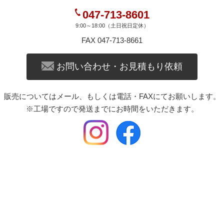
047-713-8601
9:00～18:00（土日祝日定休）
FAX 047-713-8661
お問い合わせ・お見積もり依頼
販売についてはメール、もしくは電話・FAXにてお願いします。
※工場ですので発送までにお時間をいただきます。