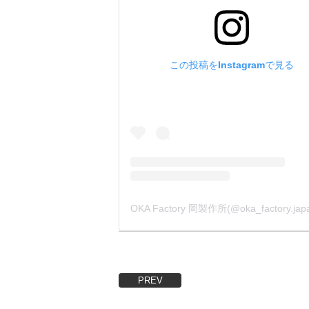
この投稿をInstagramで見る
PREV