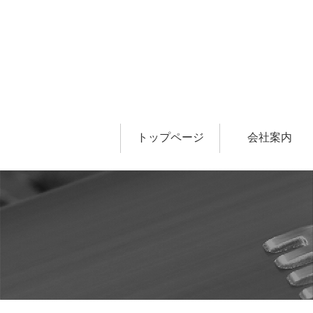
トップページ
会社案内