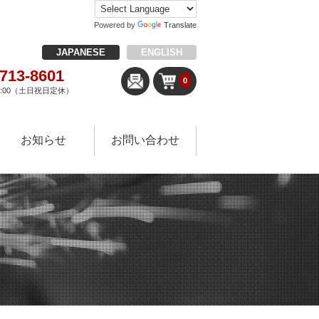
Powered by
Translate
JAPANESE
ENGLISH
-713-8601
0
18:00（土日祝日定休）
お知らせ
お問い合わせ