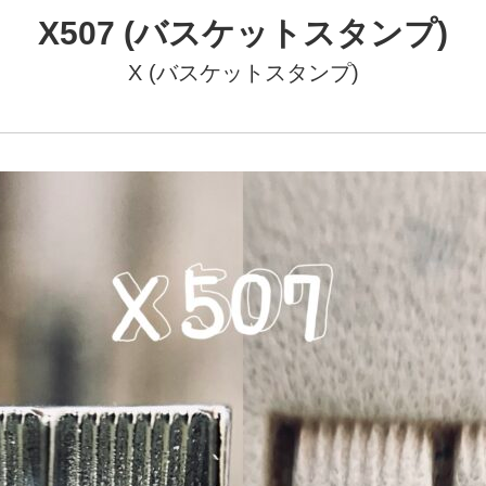
X507 (バスケットスタンプ)
X (バスケットスタンプ)