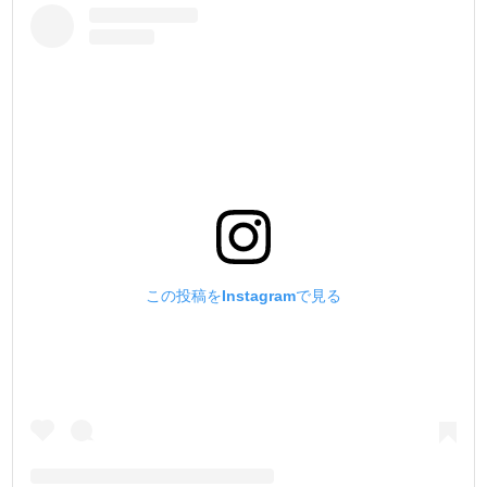
この投稿をInstagramで見る