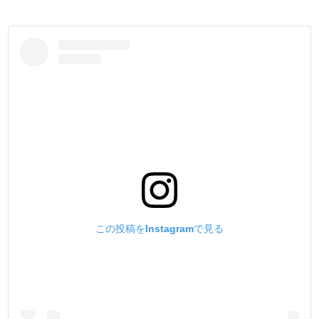
この投稿をInstagramで見る