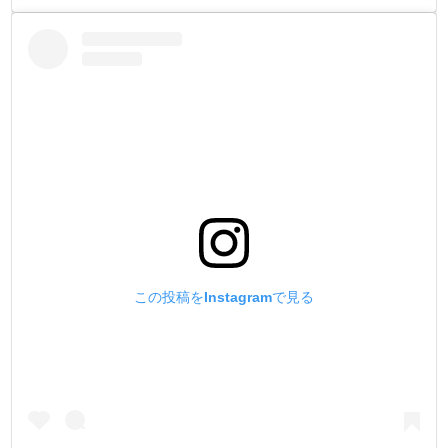
この投稿をInstagramで見る