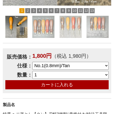
1
2
3
4
5
6
7
8
9
10
11
12
13
1,800円
（税込 1,980円）
販売価格：
仕様：
数量：
製品名