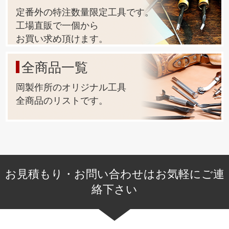
定番外の特注数量限定工具です。
工場直販で一個から
お買い求め頂けます。
全商品一覧
岡製作所のオリジナル工具
全商品のリストです。
お見積もり・お問い合わせはお気軽にご連
絡下さい