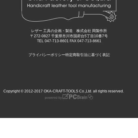
レザー 工具の企画・製造 株式会社 岡製作所
〒272-0827 千葉県市川市国府台5丁目10番7号
TEL 047-713-8601 FAX 047-713-8661
プライバシーポリシー
特定商取引法に基づく表記
Copyright © 2012-2017 OKA-CRAFT-TOOLS Co.,Ltd. all rights reserved.