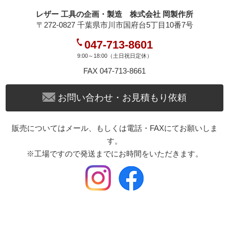
レザー 工具の企画・製造 株式会社 岡製作所
〒272-0827 千葉県市川市国府台5丁目10番7号
047-713-8601
9:00～18:00（土日祝日定休）
FAX 047-713-8661
お問い合わせ・お見積もり依頼
販売についてはメール、もしくは電話・FAXにてお願いしま
す。
※工場ですので発送までにお時間をいただきます。