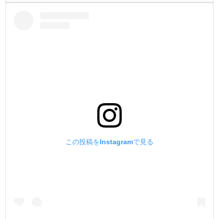
この投稿をInstagramで見る