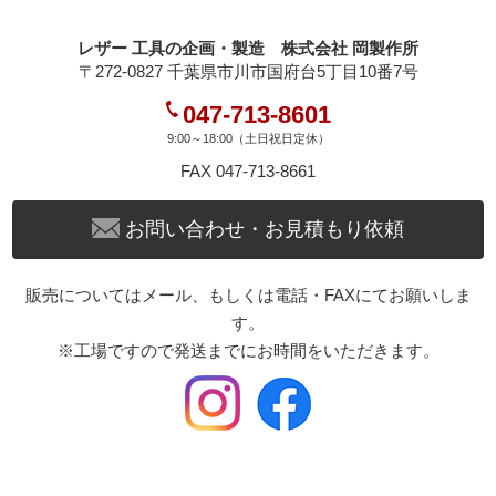
レザー 工具の企画・製造 株式会社 岡製作所
〒272-0827 千葉県市川市国府台5丁目10番7号
047-713-8601
9:00～18:00（土日祝日定休）
FAX 047-713-8661
お問い合わせ・お見積もり依頼
販売についてはメール、もしくは電話・FAXにてお願いしま
す。
※工場ですので発送までにお時間をいただきます。