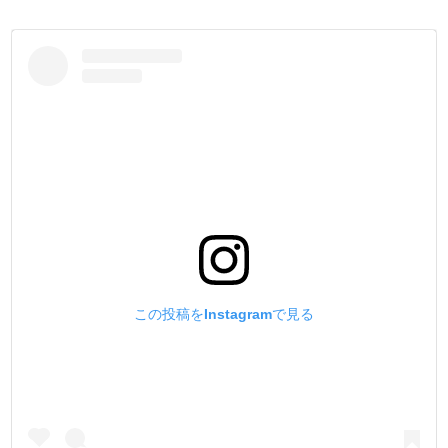
この投稿をInstagramで見る