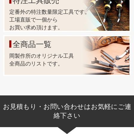
特注工具販売
定番外の特注数量限定工具です。
工場直販で一個から
お買い求め頂けます。
全商品一覧
岡製作所のオリジナル工具
全商品のリストです。
お見積もり・お問い合わせはお気軽にご連
絡下さい