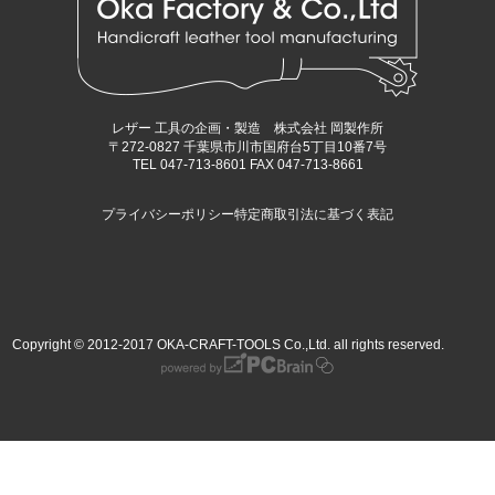
レザー 工具の企画・製造 株式会社 岡製作所
〒272-0827 千葉県市川市国府台5丁目10番7号
TEL 047-713-8601 FAX 047-713-8661
プライバシーポリシー
特定商取引法に基づく表記
Copyright © 2012-2017 OKA-CRAFT-TOOLS Co.,Ltd. all rights reserved.