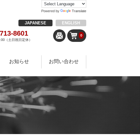
Powered by
Translate
JAPANESE
ENGLISH
-713-8601
0
18:00（土日祝日定休）
お知らせ
お問い合わせ