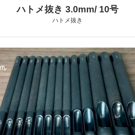
ハトメ抜き 3.0mm/ 10号
ハトメ抜き