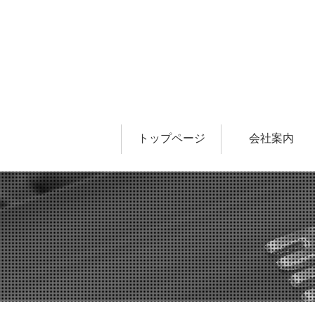
トップページ
会社案内