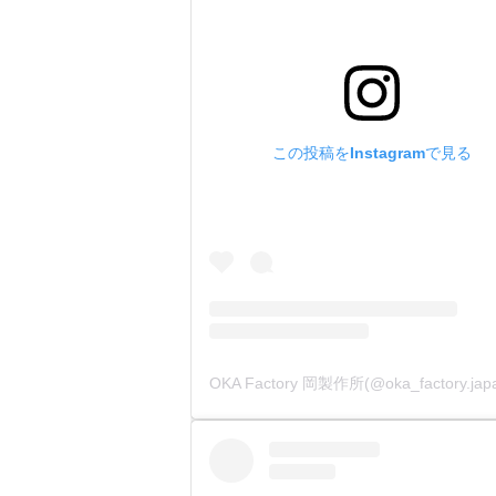
この投稿をInstagramで見る