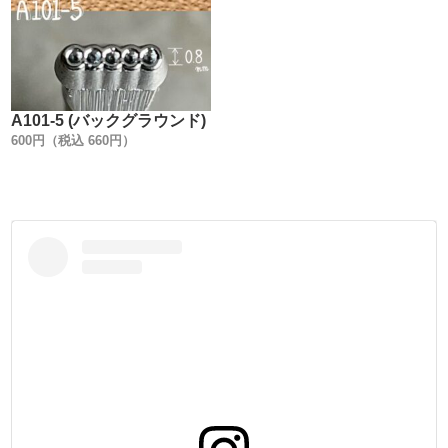
A101-5 (バックグラウンド)
600円（税込 660円）