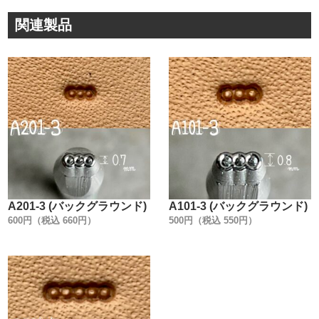
関連製品
A201-3 (バックグラウンド)
A101-3 (バックグラウンド)
600円（税込 660円）
500円（税込 550円）