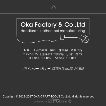
＞
レザー 工具の企画・製造 株式会社 岡製作所
〒272-0827 千葉県市川市国府台5丁目10番7号
TEL 047-713-8601 FAX 047-713-8661
プライバシーポリシー
特定商取引法に基づく表記
Copyright © 2012-2017 OKA-CRAFT-TOOLS Co.,Ltd. all rights reserved.