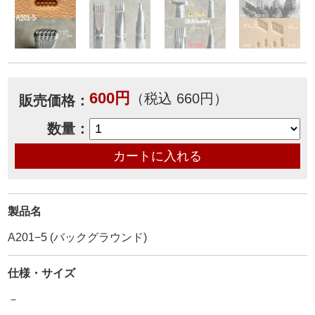
600円
（税込 660円）
販売価格：
数量：
製品名
A201−5 (バックグラウンド)
仕様・サイズ
－