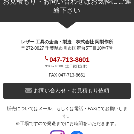
お見積もり・お問い合わせはお気軽にご連
絡下さい
レザー 工具の企画・製造 株式会社 岡製作所
〒272-0827 千葉県市川市国府台5丁目10番7号
047-713-8601
9:00～18:00（土日祝日定休）
FAX 047-713-8661
お問い合わせ・お見積もり依頼
販売についてはメール、もしくは電話・FAXにてお願いしま
す。
※工場ですので発送までにお時間をいただきます。