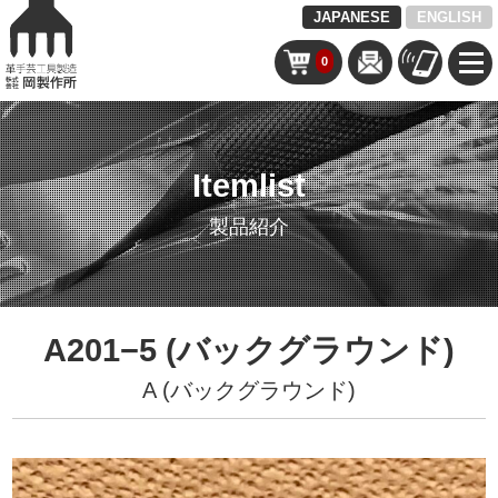
JAPANESE
ENGLISH
0
Itemlist
製品紹介
A201−5 (バックグラウンド)
A (バックグラウンド)