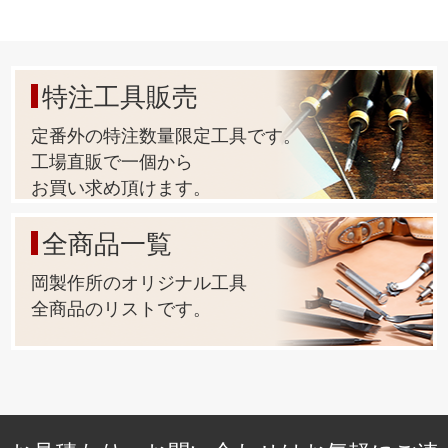
特注工具販売
定番外の特注数量限定工具です。
工場直販で一個から
お買い求め頂けます。
全商品一覧
岡製作所のオリジナル工具
全商品のリストです。