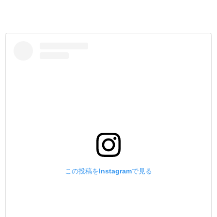
この投稿をInstagramで見る