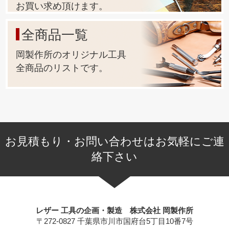
お買い求め頂けます。
全商品一覧
岡製作所のオリジナル工具
全商品のリストです。
お見積もり・お問い合わせはお気軽にご連
絡下さい
レザー 工具の企画・製造 株式会社 岡製作所
〒272-0827 千葉県市川市国府台5丁目10番7号