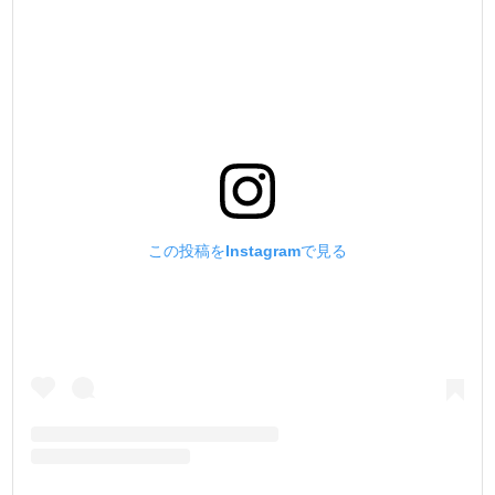
この投稿をInstagramで見る