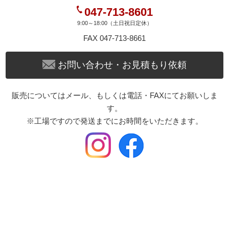
047-713-8601
9:00～18:00（土日祝日定休）
FAX 047-713-8661
お問い合わせ・お見積もり依頼
販売についてはメール、もしくは電話・FAXにてお願いしま
す。
※工場ですので発送までにお時間をいただきます。