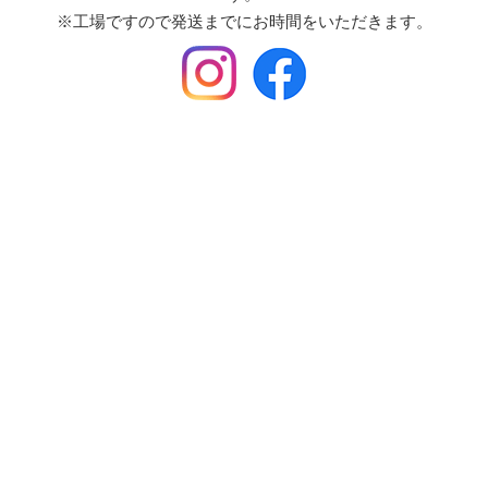
※工場ですので発送までにお時間をいただきます。