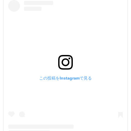
この投稿をInstagramで見る