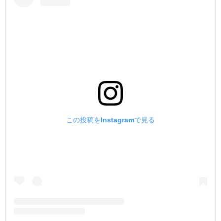
この投稿をInstagramで見る