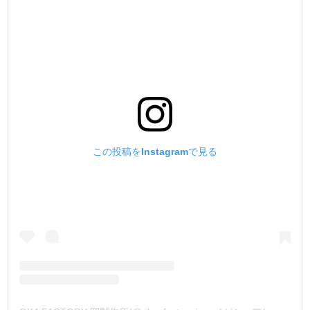
この投稿をInstagramで見る