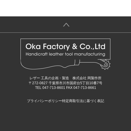
＞
レザー 工具の企画・製造 株式会社 岡製作所
〒272-0827 千葉県市川市国府台5丁目10番7号
TEL 047-713-8601 FAX 047-713-8661
プライバシーポリシー
特定商取引法に基づく表記