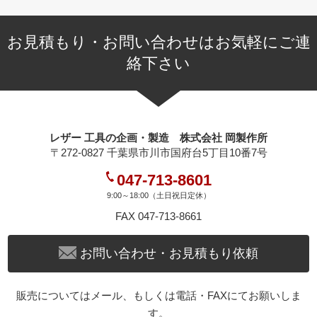
お見積もり・お問い合わせはお気軽にご連
絡下さい
レザー 工具の企画・製造 株式会社 岡製作所
〒272-0827 千葉県市川市国府台5丁目10番7号
047-713-8601
9:00～18:00（土日祝日定休）
FAX 047-713-8661
お問い合わせ・お見積もり依頼
販売についてはメール、もしくは電話・FAXにてお願いしま
す。