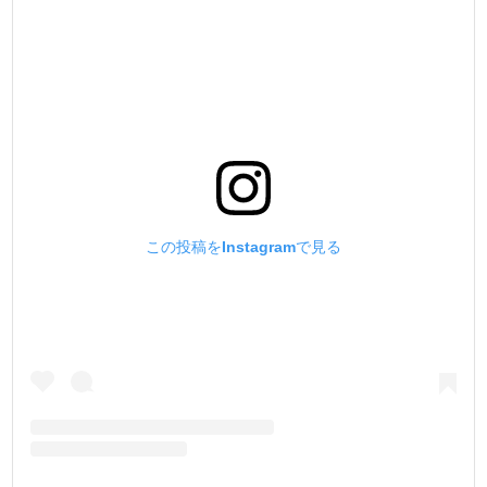
この投稿をInstagramで見る