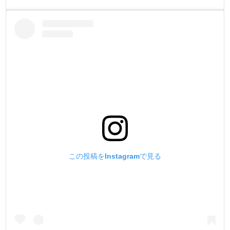
この投稿をInstagramで見る