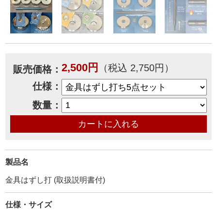
2,500円
（税込 2,750円）
販売価格：
仕様：
数量：
製品名
金具はずし打 (取扱説明書付)
仕様・サイズ