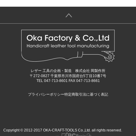
＞
レザー 工具の企画・製造 株式会社 岡製作所
〒272-0827 千葉県市川市国府台5丁目10番7号
TEL 047-713-8601 FAX 047-713-8661
プライバシーポリシー
特定商取引法に基づく表記
Copyright © 2012-2017 OKA-CRAFT-TOOLS Co.,Ltd. all rights reserved.