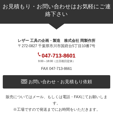
お見積もり・お問い合わせはお気軽にご連
絡下さい
レザー 工具の企画・製造 株式会社 岡製作所
〒272-0827 千葉県市川市国府台5丁目10番7号
047-713-8601
9:00～18:00（土日祝日定休）
FAX 047-713-8661
お問い合わせ・お見積もり依頼
販売についてはメール、もしくは電話・FAXにてお願いしま
す。
※工場ですので発送までにお時間をいただきます。