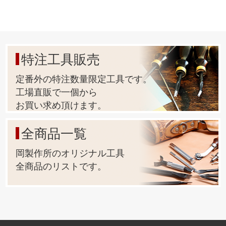
特注工具販売
定番外の特注数量限定工具です。
工場直販で一個から
お買い求め頂けます。
全商品一覧
岡製作所のオリジナル工具
全商品のリストです。