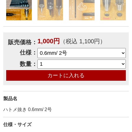
1,000円
（税込 1,100円）
販売価格：
仕様：
数量：
製品名
ハトメ抜き 0.6mm/ 2号
仕様・サイズ