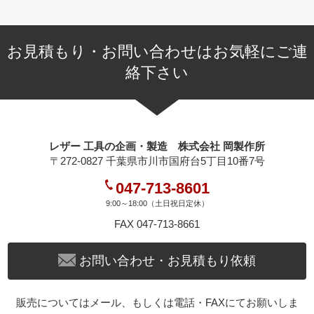
お見積もり・お問い合わせはお気軽にご連
絡下さい
レザー 工具の企画・製造 株式会社 岡製作所
〒272-0827 千葉県市川市国府台5丁目10番7号
047-713-8601
9:00～18:00（土日祝日定休）
FAX 047-713-8661
お問い合わせ・お見積もり依頼
販売についてはメール、もしくは電話・FAXにてお願いしま