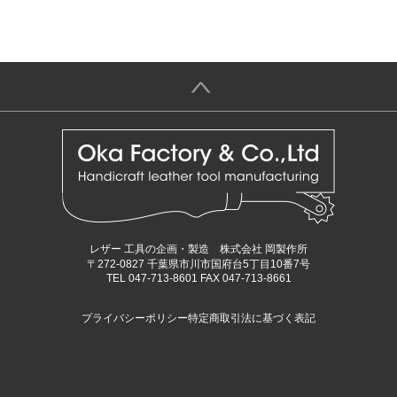
＞
レザー 工具の企画・製造 株式会社 岡製作所
〒272-0827 千葉県市川市国府台5丁目10番7号
TEL 047-713-8601 FAX 047-713-8661
プライバシーポリシー
特定商取引法に基づく表記