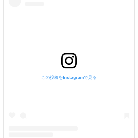
この投稿をInstagramで見る