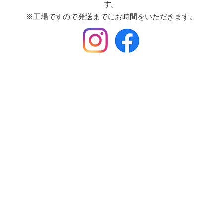
す。
※工場ですので発送までにお時間をいただきます。