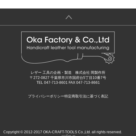
＞
レザー 工具の企画・製造 株式会社 岡製作所
〒272-0827 千葉県市川市国府台5丁目10番7号
TEL 047-713-8601 FAX 047-713-8661
プライバシーポリシー
特定商取引法に基づく表記
Copyright © 2012-2017 OKA-CRAFT-TOOLS Co.,Ltd. all rights reserved.