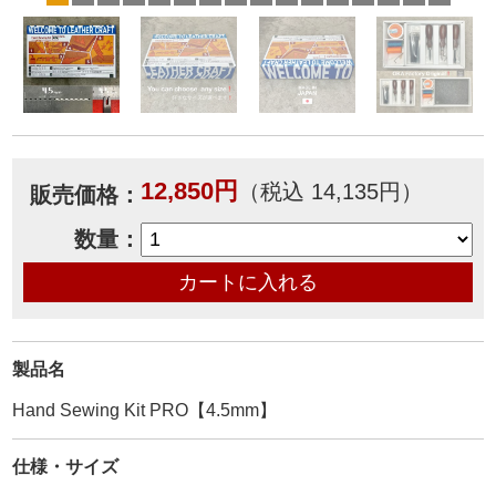
12,850円
（税込 14,135円）
販売価格：
数量：
製品名
Hand Sewing Kit PRO【4.5mm】
仕様・サイズ