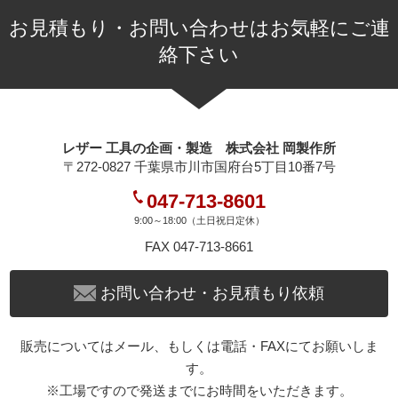
お見積もり・お問い合わせはお気軽にご連
絡下さい
レザー 工具の企画・製造 株式会社 岡製作所
〒272-0827 千葉県市川市国府台5丁目10番7号
047-713-8601
9:00～18:00（土日祝日定休）
FAX 047-713-8661
お問い合わせ・お見積もり依頼
販売についてはメール、もしくは電話・FAXにてお願いしま
す。
※工場ですので発送までにお時間をいただきます。