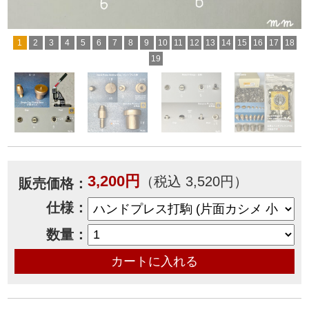
1
2
3
4
5
6
7
8
9
10
11
12
13
14
15
16
17
18
19
3,200円
（税込 3,520円）
販売価格：
仕様：
数量：