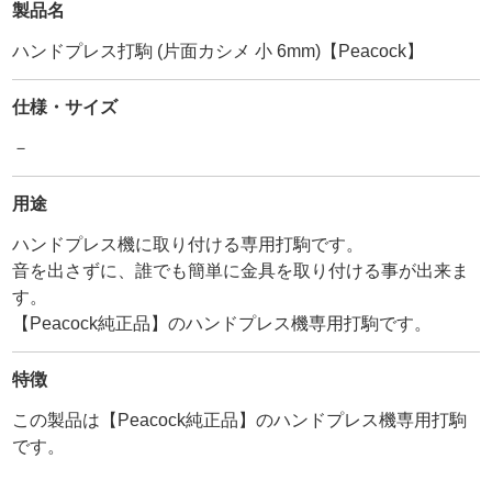
製品名
ハンドプレス打駒 (片面カシメ 小 6mm)【Peacock】
仕様・サイズ
－
用途
ハンドプレス機に取り付ける専用打駒です。
音を出さずに、誰でも簡単に金具を取り付ける事が出来ま
す。
【Peacock純正品】のハンドプレス機専用打駒です。
特徴
この製品は【Peacock純正品】のハンドプレス機専用打駒
です。