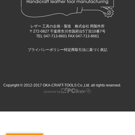
レザー 工具の企画・製造 株式会社 岡製作所
〒272-0827 千葉県市川市国府台5丁目10番7号
TEL 047-713-8601 FAX 047-713-8661
プライバシーポリシー
特定商取引法に基づく表記
Copyright © 2012-2017 OKA-CRAFT-TOOLS Co.,Ltd. all rights reserved.