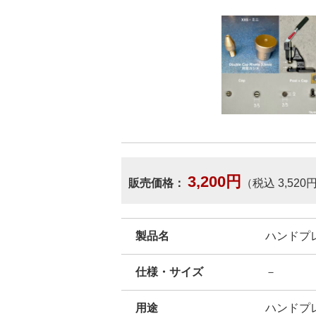
3,200円
販売価格：
（税込 3,520
製品名
ハンドプレス
仕様・サイズ
－
用途
ハンドプ