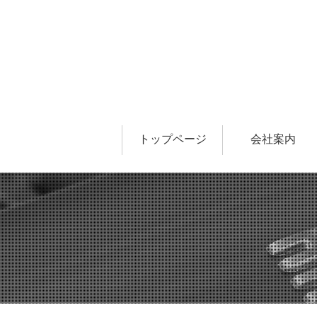
トップページ
会社案内