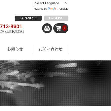
Powered by
Translate
JAPANESE
ENGLISH
-713-8601
0
18:00（土日祝日定休）
お知らせ
お問い合わせ