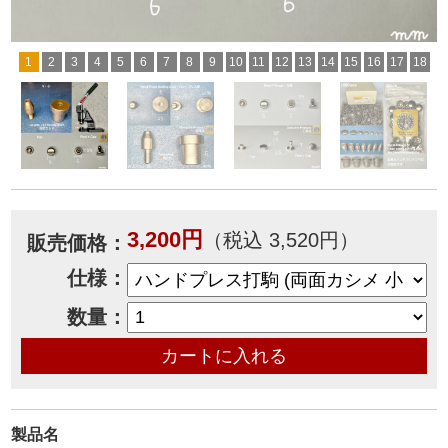
1
2
3
4
5
6
7
8
9
10
11
12
13
14
15
16
17
18
3,200円
（税込 3,520円）
販売価格：
仕様：
数量：
製品名