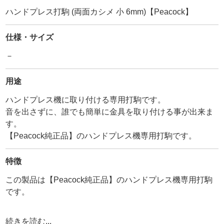
ハンドプレス打駒 (両面カシメ 小 6mm)【Peacock】
仕様・サイズ
－
用途
ハンドプレス機に取り付ける専用打駒です。
音を出さずに、誰でも簡単に金具を取り付ける事が出来ま
す。
【Peacock純正品】のハンドプレス機専用打駒です。
特徴
この製品は【Peacock純正品】のハンドプレス機専用打駒
です。
【Peacock】は創業1922年の日本の老舗金具メーカーで
続きを読む...