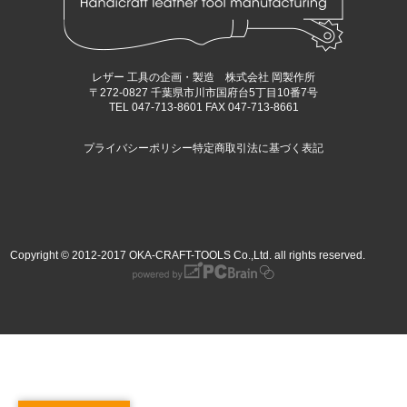
レザー 工具の企画・製造 株式会社 岡製作所
〒272-0827 千葉県市川市国府台5丁目10番7号
TEL 047-713-8601 FAX 047-713-8661
プライバシーポリシー
特定商取引法に基づく表記
Copyright © 2012-2017 OKA-CRAFT-TOOLS Co.,Ltd. all rights reserved.