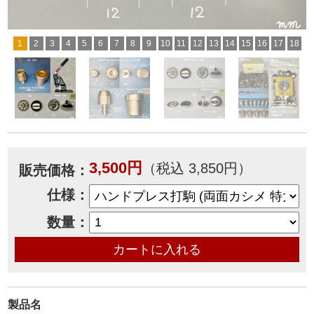
1
2
3
4
5
6
7
8
9
10
11
12
13
14
15
16
17
18
3,500円
（税込 3,850円）
販売価格：
仕様：
数量：
製品名