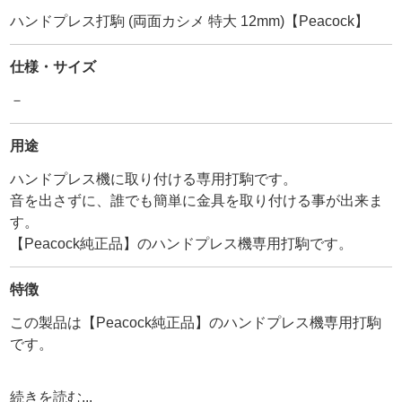
ハンドプレス打駒 (両面カシメ 特大 12mm)【Peacock】
仕様・サイズ
－
用途
ハンドプレス機に取り付ける専用打駒です。
音を出さずに、誰でも簡単に金具を取り付ける事が出来ま
す。
【Peacock純正品】のハンドプレス機専用打駒です。
特徴
この製品は【Peacock純正品】のハンドプレス機専用打駒
です。
【Peacock】は創業1922年の日本の老舗金具メーカーで
続きを読む...