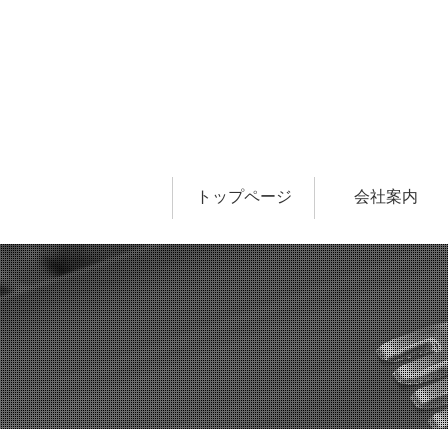
トップページ
会社案内