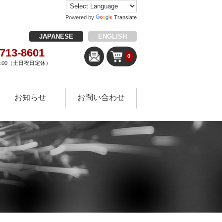
Powered by
Translate
JAPANESE
ENGLISH
-713-8601
0
18:00（土日祝日定休）
お知らせ
お問い合わせ