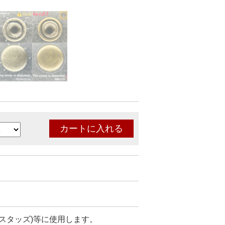
スタッズ)等に使用します。