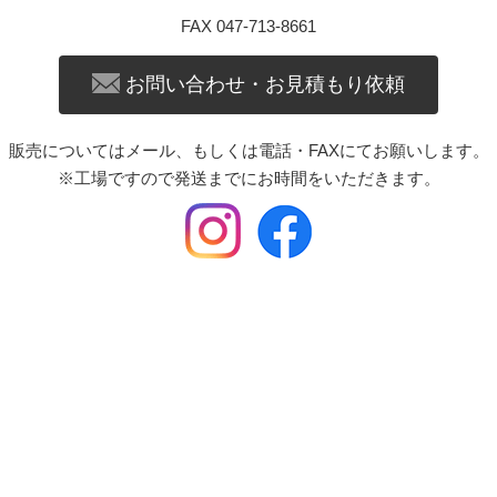
FAX 047-713-8661
お問い合わせ・お見積もり依頼
販売についてはメール、もしくは電話・FAXにてお願いします。
※工場ですので発送までにお時間をいただきます。