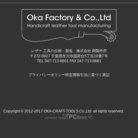
レザー 工具の企画・製造 株式会社 岡製作所
〒272-0827 千葉県市川市国府台5丁目10番7号
TEL 047-713-8601 FAX 047-713-8661
プライバシーポリシー
特定商取引法に基づく表記
Copyright © 2012-2017 OKA-CRAFT-TOOLS Co.,Ltd. all rights reserved.