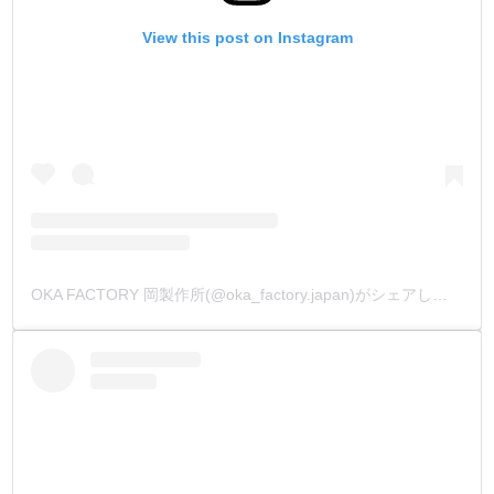
View this post on Instagram
OKA FACTORY 岡製作所(@oka_factory.japan)がシェアした投稿