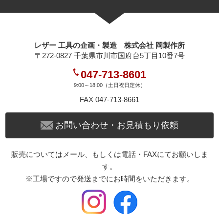
レザー 工具の企画・製造 株式会社 岡製作所
〒272-0827 千葉県市川市国府台5丁目10番7号
047-713-8601
9:00～18:00（土日祝日定休）
FAX 047-713-8661
お問い合わせ・お見積もり依頼
販売についてはメール、もしくは電話・FAXにてお願いしま
す。
※工場ですので発送までにお時間をいただきます。