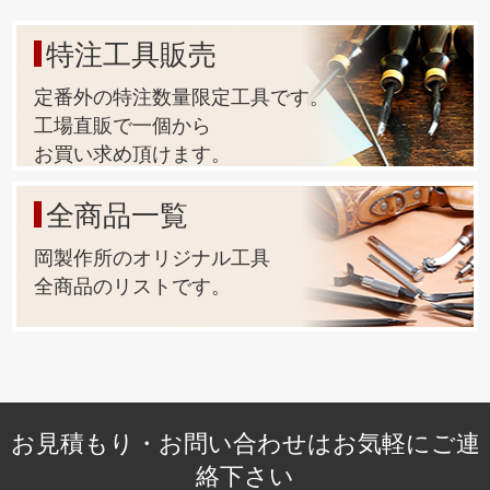
特注工具販売
定番外の特注数量限定工具です。
工場直販で一個から
お買い求め頂けます。
全商品一覧
岡製作所のオリジナル工具
全商品のリストです。
お見積もり・お問い合わせはお気軽にご連
絡下さい