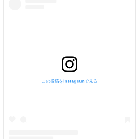
この投稿をInstagramで見る