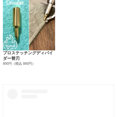
プロステッチングディバイ
ダー替刃
800円（税込 880円）