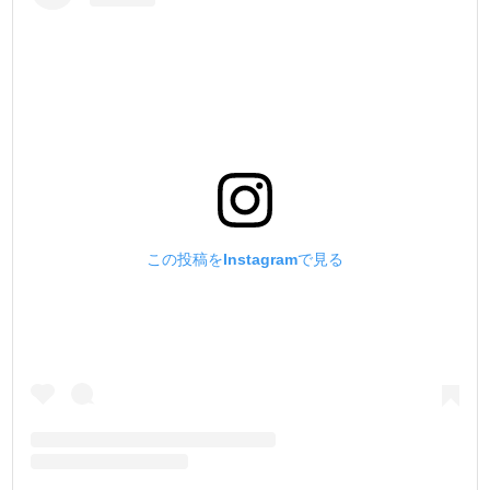
この投稿をInstagramで見る