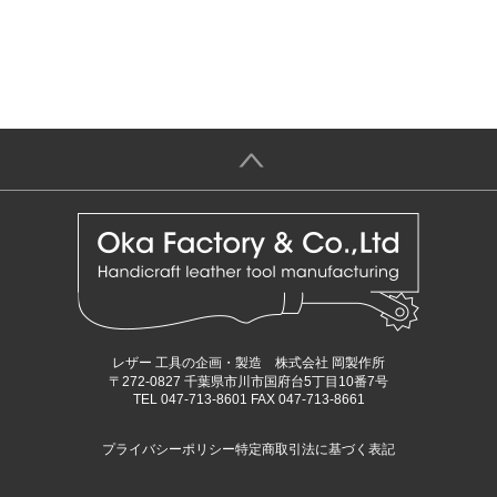
＞
レザー 工具の企画・製造 株式会社 岡製作所
〒272-0827 千葉県市川市国府台5丁目10番7号
TEL 047-713-8601 FAX 047-713-8661
プライバシーポリシー
特定商取引法に基づく表記