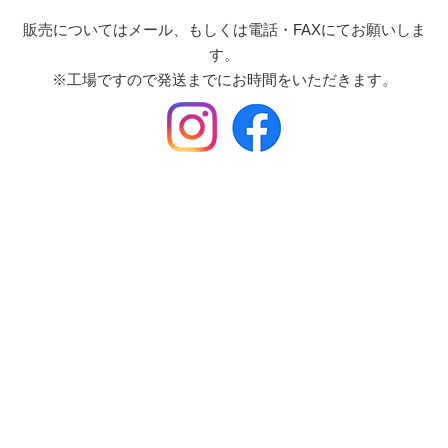
販売についてはメール、もしくは電話・FAXにてお願いしま
す。
※工場ですので発送までにお時間をいただきます。