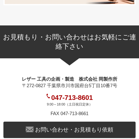
お見積もり・お問い合わせはお気軽にご連
絡下さい
レザー 工具の企画・製造 株式会社 岡製作所
〒272-0827 千葉県市川市国府台5丁目10番7号
047-713-8601
9:00～18:00（土日祝日定休）
FAX 047-713-8661
お問い合わせ・お見積もり依頼