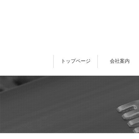
トップページ
会社案内