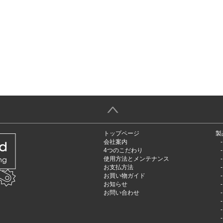
＞
トップページ
製
会社案内
4つのこだわり
使用方法とメンテナンス
お支払方法
お買い物ガイド
お知らせ
お問い合わせ