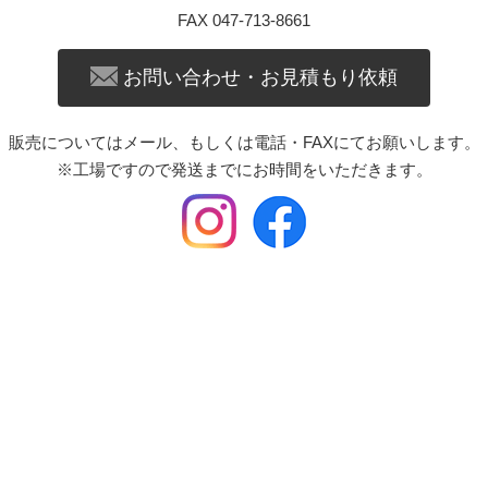
FAX 047-713-8661
お問い合わせ・お見積もり依頼
販売についてはメール、もしくは電話・FAXにてお願いします。
※工場ですので発送までにお時間をいただきます。