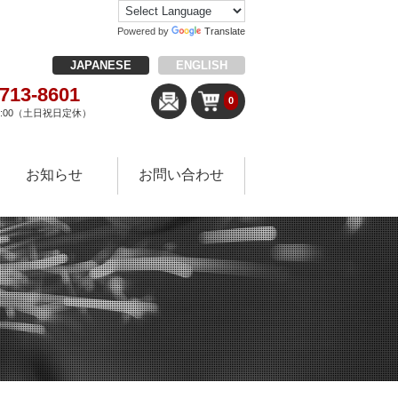
Powered by
Translate
JAPANESE
ENGLISH
-713-8601
0
18:00（土日祝日定休）
お知らせ
お問い合わせ