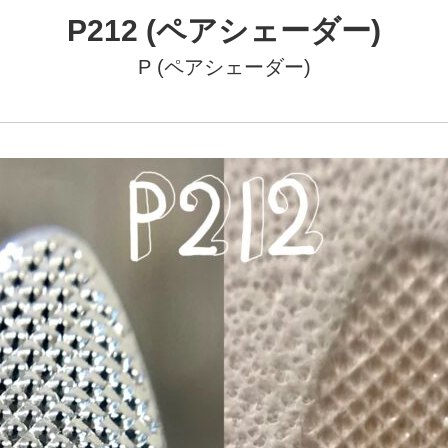
P212 (ペアシェーダー)
P (ペアシェーダー)