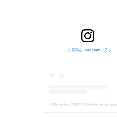
この投稿をInstagramで見る