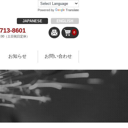
Powered by
Translate
JAPANESE
ENGLISH
-713-8601
0
18:00（土日祝日定休）
お知らせ
お問い合わせ