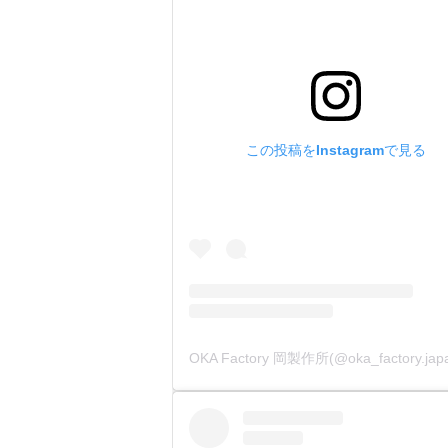
この投稿をInstagramで見る