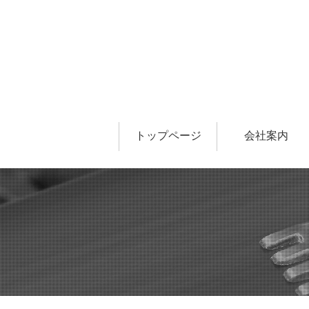
トップページ
会社案内