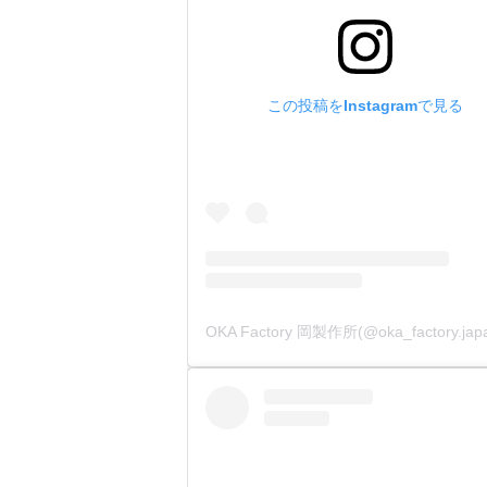
この投稿をInstagramで見る