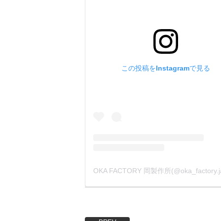
この投稿をInstagramで見る