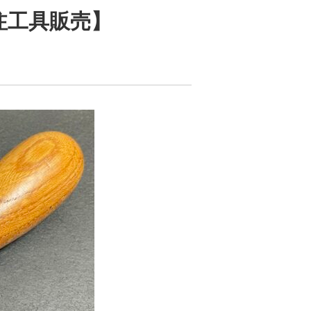
注工具販売】