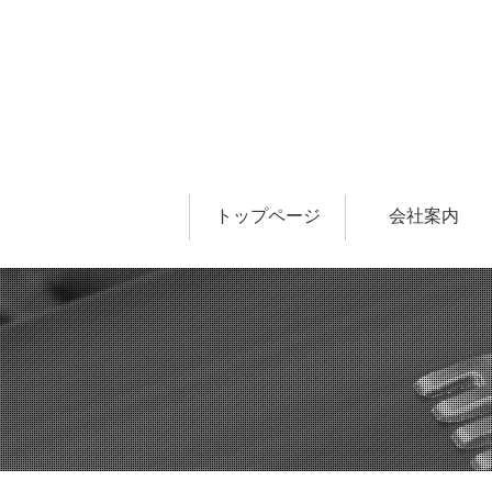
トップページ
会社案内