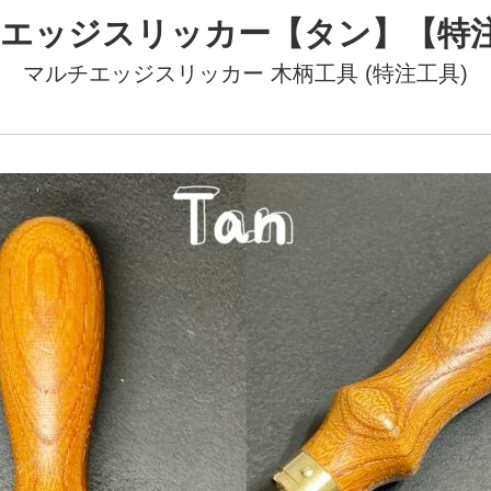
チエッジスリッカー【タン】【特
マルチエッジスリッカー
木柄工具 (特注工具)