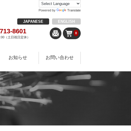
Powered by
Translate
JAPANESE
ENGLISH
-713-8601
0
18:00（土日祝日定休）
お知らせ
お問い合わせ