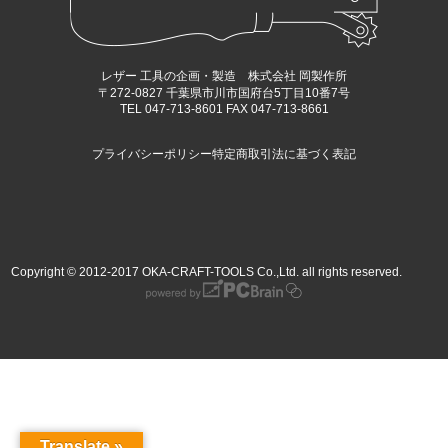
レザー 工具の企画・製造 株式会社 岡製作所
〒272-0827 千葉県市川市国府台5丁目10番7号
TEL 047-713-8601 FAX 047-713-8661
プライバシーポリシー
特定商取引法に基づく表記
Copyright © 2012-2017 OKA-CRAFT-TOOLS Co.,Ltd. all rights reserved.
Translate »