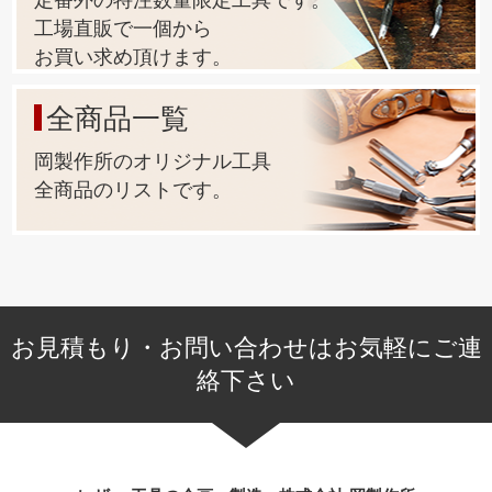
工場直販で一個から
お買い求め頂けます。
全商品一覧
岡製作所のオリジナル工具
全商品のリストです。
お見積もり・お問い合わせはお気軽にご連
絡下さい