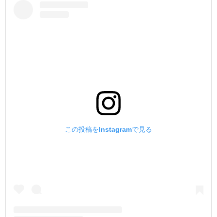
この投稿をInstagramで見る