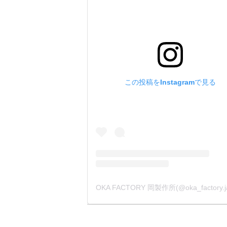
この投稿をInstagramで見る