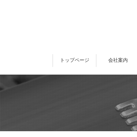
トップページ
会社案内