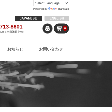
Powered by
Translate
JAPANESE
ENGLISH
-713-8601
0
18:00（土日祝日定休）
お知らせ
お問い合わせ