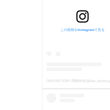
この投稿をInstagramで見る