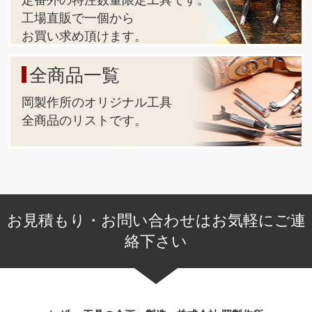
工場直販で一個から
お買い求め頂けます。
全商品一覧
岡製作所のオリジナル工具
全商品のリストです。
お見積もり・お問い合わせはお気軽にご連
絡下さい