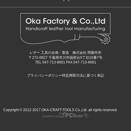
レザー 工具の企画・製造 株式会社 岡製作所
〒272-0827 千葉県市川市国府台5丁目10番7号
TEL 047-713-8601 FAX 047-713-8661
プライバシーポリシー
特定商取引法に基づく表記
Copyright © 2012-2017 OKA-CRAFT-TOOLS Co.,Ltd. all rights reserved.