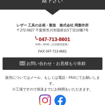
絡下さい
レザー 工具の企画・製造 株式会社 岡製作所
〒272-0827 千葉県市川市国府台5丁目10番7号
047-713-8601
9:00～18:00（土日祝日定休）
FAX 047-713-8661
お問い合わせ・お見積もり依頼
販売についてはメール、もしくは電話・FAXにてお願いしま
す。
※工場ですので発送までにお時間をいただきます。