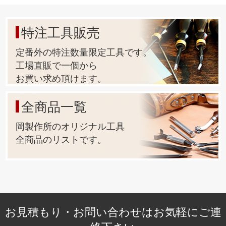
特注工具販売
定番外の特注数量限定工具です。
工場直販で一個から
お買い求め頂けます。
全商品一覧
岡製作所のオリジナル工具
全商品のリストです。
お見積もり・お問い合わせはお気軽にご連