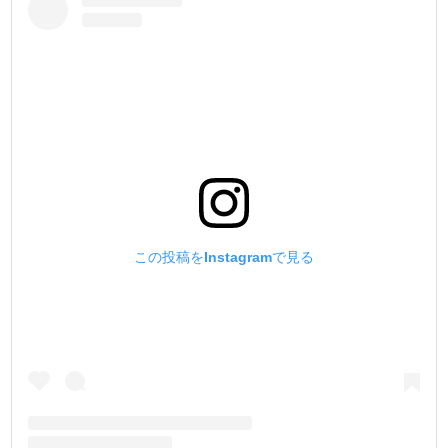
この投稿をInstagramで見る