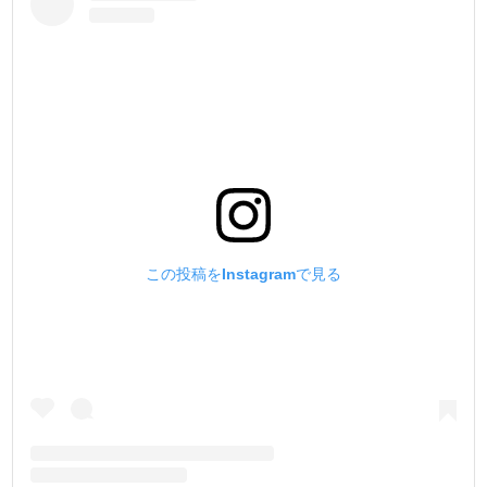
この投稿をInstagramで見る