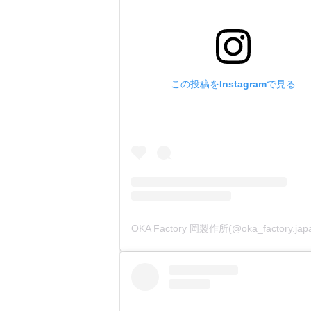
この投稿をInstagramで見る