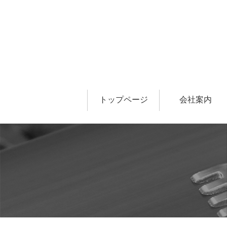
トップページ
会社案内