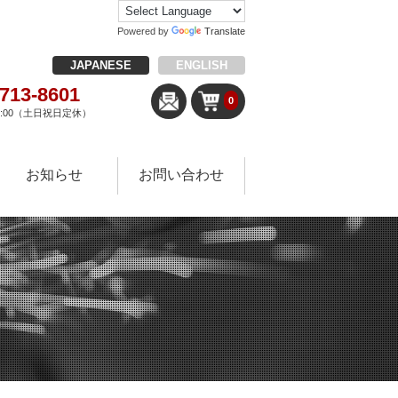
Powered by
Translate
JAPANESE
ENGLISH
-713-8601
0
18:00（土日祝日定休）
お知らせ
お問い合わせ