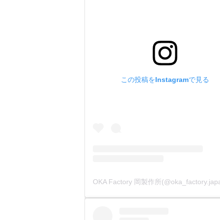
この投稿をInstagramで見る