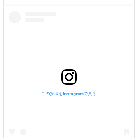
この投稿をInstagramで見る