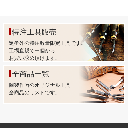
特注工具販売
定番外の特注数量限定工具です。
工場直販で一個から
お買い求め頂けます。
全商品一覧
岡製作所のオリジナル工具
全商品のリストです。