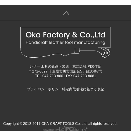
＞
レザー 工具の企画・製造 株式会社 岡製作所
〒272-0827 千葉県市川市国府台5丁目10番7号
TEL 047-713-8601 FAX 047-713-8661
プライバシーポリシー
特定商取引法に基づく表記
Copyright © 2012-2017 OKA-CRAFT-TOOLS Co.,Ltd. all rights reserved.