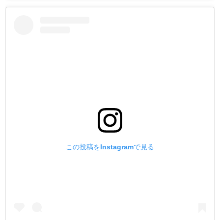
この投稿をInstagramで見る