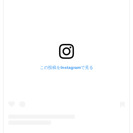
この投稿をInstagramで見る