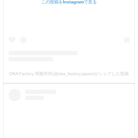
この投稿をInstagramで見る
OKA Factory 岡製作所(@oka_factory.japan)がシェアした投稿