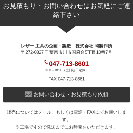
お見積もり・お問い合わせはお気軽にご連
絡下さい
レザー 工具の企画・製造 株式会社 岡製作所
〒272-0827 千葉県市川市国府台5丁目10番7号
047-713-8601
9:00～18:00（土日祝日定休）
FAX 047-713-8661
お問い合わせ・お見積もり依頼
販売についてはメール、もしくは電話・FAXにてお願いしま
す。
※工場ですので発送までにお時間をいただきます。