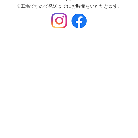
※工場ですので発送までにお時間をいただきます。