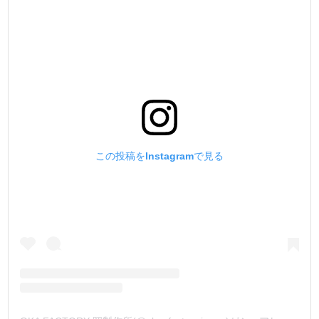
この投稿をInstagramで見る