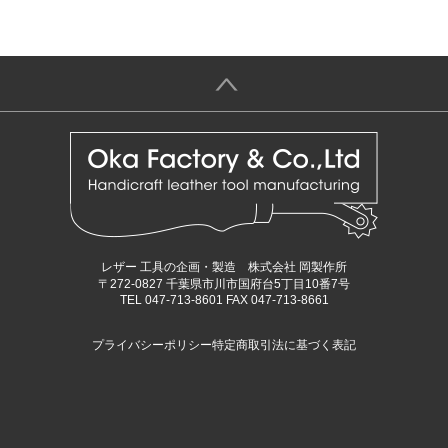
＞
レザー 工具の企画・製造 株式会社 岡製作所
〒272-0827 千葉県市川市国府台5丁目10番7号
TEL 047-713-8601 FAX 047-713-8661
プライバシーポリシー
特定商取引法に基づく表記