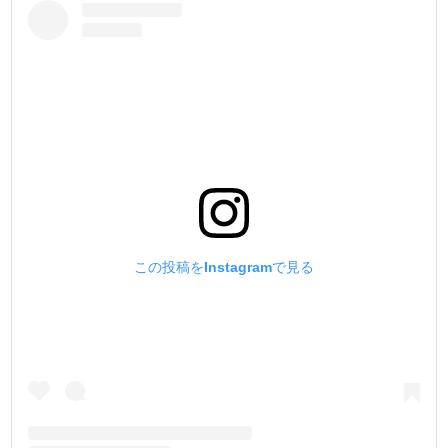
この投稿をInstagramで見る