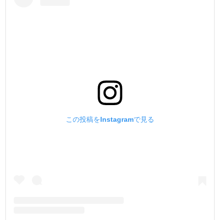
この投稿をInstagramで見る