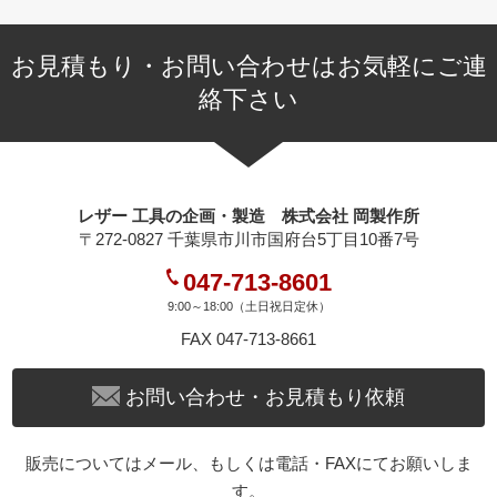
お見積もり・お問い合わせはお気軽にご連
絡下さい
レザー 工具の企画・製造 株式会社 岡製作所
〒272-0827 千葉県市川市国府台5丁目10番7号
047-713-8601
9:00～18:00（土日祝日定休）
FAX 047-713-8661
お問い合わせ・お見積もり依頼
販売についてはメール、もしくは電話・FAXにてお願いしま
す。