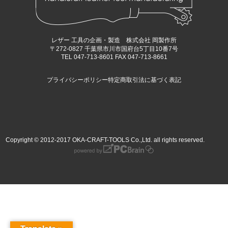
レザー 工具の企画・製造 株式会社 岡製作所
〒272-0827 千葉県市川市国府台5丁目10番7号
TEL 047-713-8601 FAX 047-713-8661
プライバシーポリシー
特定商取引法に基づく表記
Copyright © 2012-2017 OKA-CRAFT-TOOLS Co.,Ltd. all rights reserved.