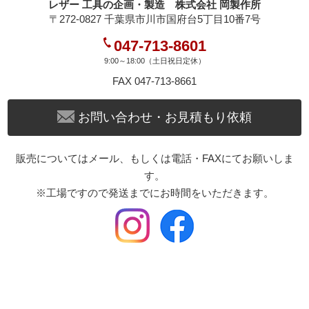
レザー 工具の企画・製造 株式会社 岡製作所
〒272-0827 千葉県市川市国府台5丁目10番7号
047-713-8601
9:00～18:00（土日祝日定休）
FAX 047-713-8661
お問い合わせ・お見積もり依頼
販売についてはメール、もしくは電話・FAXにてお願いしま
す。
※工場ですので発送までにお時間をいただきます。