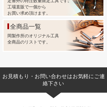
定番外の特注数量限定工具です。
工場直販で一個から
お買い求め頂けます。
全商品一覧
岡製作所のオリジナル工具
全商品のリストです。
お見積もり・お問い合わせはお気軽にご連
絡下さい