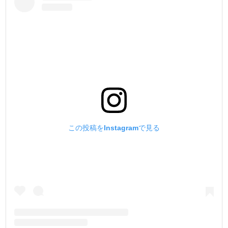
この投稿をInstagramで見る