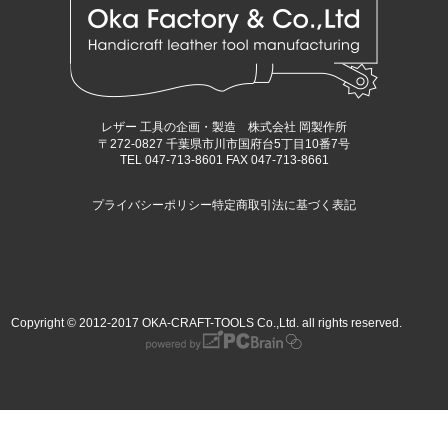
レザー 工具の企画・製造 株式会社 岡製作所
〒272-0827 千葉県市川市国府台5丁目10番7号
TEL 047-713-8601 FAX 047-713-8661
プライバシーポリシー
特定商取引法に基づく表記
Copyright © 2012-2017 OKA-CRAFT-TOOLS Co.,Ltd. all rights reserved.