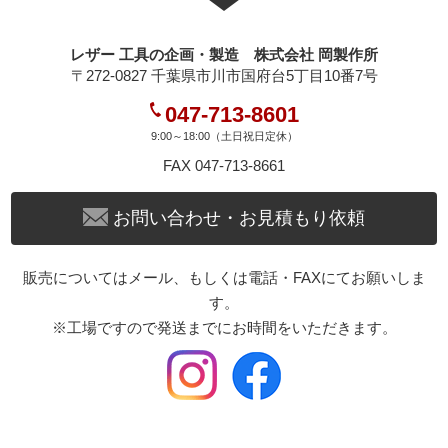
レザー 工具の企画・製造 株式会社 岡製作所
〒272-0827 千葉県市川市国府台5丁目10番7号
047-713-8601
9:00～18:00（土日祝日定休）
FAX 047-713-8661
お問い合わせ・お見積もり依頼
販売についてはメール、もしくは電話・FAXにてお願いしま
す。
※工場ですので発送までにお時間をいただきます。