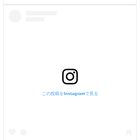
この投稿をInstagramで見る