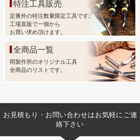
特注工具販売
定番外の特注数量限定工具です。
工場直販で一個から
お買い求め頂けます。
全商品一覧
岡製作所のオリジナル工具
全商品のリストです。
お見積もり・お問い合わせはお気軽にご連
絡下さい